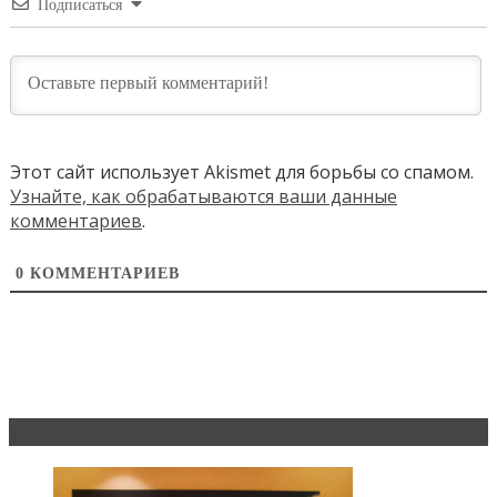
Подписаться
Этот сайт использует Akismet для борьбы со спамом.
Узнайте, как обрабатываются ваши данные
комментариев
.
0
КОММЕНТАРИЕВ
Эксклюзив