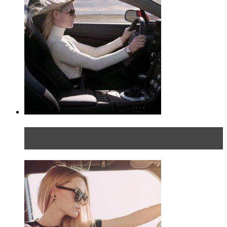
Блондинка на шоссе: часть первая. Начало
пути