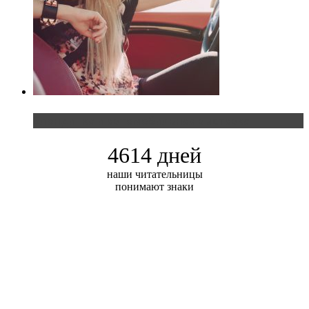
Блондинка и автомобильная выставка
4614 дней
наши читательницы
понимают знаки