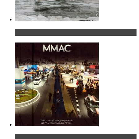
«Шерп» — свобода выбора пути
Прямая трансляция с Московского