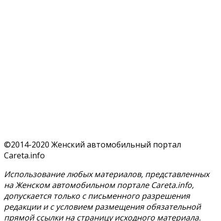
©2014-2020 Женский автомобильный портал
Careta.info
Использование любых материалов, представленных
на Женском автомобильном портале Careta.info,
допускается только с письменного разрешения
редакции и с условием размещения обязательной
прямой ссылки на страницу исходного материала.