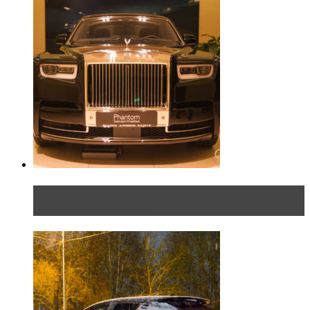
Таких больше нет. Rolls-Royce представил в
Петербурге эксклю...