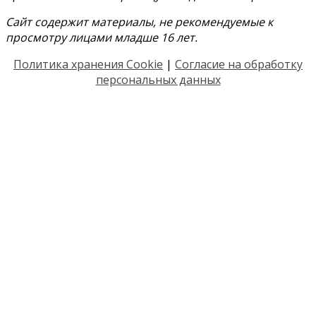
Сайт содержит материалы, не рекомендуемые к
просмотру лицами младше 16 лет.
Политика хранения Cookie
|
Согласие на обработку
персональных данных