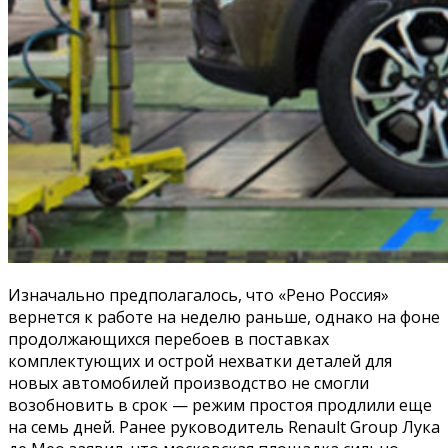
Изначально предполагалось, что «Рено Россия»
вернется к работе на неделю раньше, однако на фоне
продолжающихся перебоев в поставках
комплектующих и острой нехватки деталей для
новых автомобилей производство не смогли
возобновить в срок — режим простоя продлили еще
на семь дней. Ранее руководитель Renault Group Лука