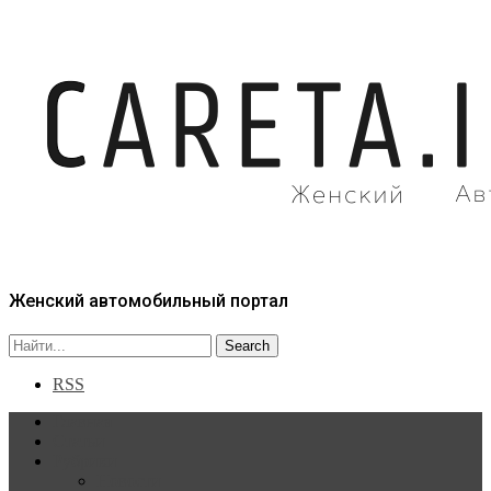
Женский автомобильный портал
RSS
Главная
Статьи
Рубрики
Новости