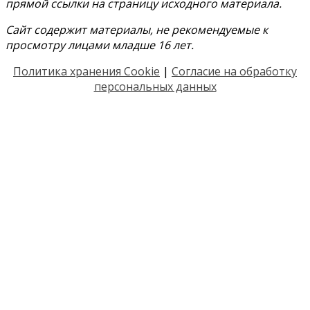
прямой ссылки на страницу исходного материала.
Сайт содержит материалы, не рекомендуемые к
просмотру лицами младше 16 лет.
Политика хранения Cookie
|
Согласие на обработку
персональных данных