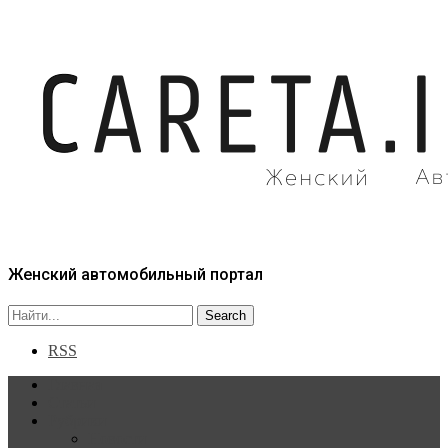
Женский автомобильный портал
RSS
Главная
Статьи
Рубрики
Новости