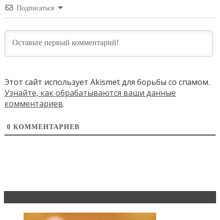
Подписаться
Этот сайт использует Akismet для борьбы со спамом.
Узнайте, как обрабатываются ваши данные
комментариев
.
0
КОММЕНТАРИЕВ
Эксклюзив