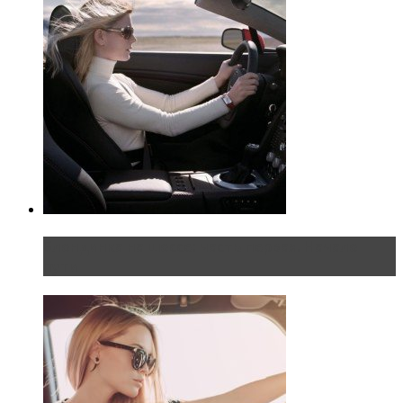
Блондинка на шоссе: часть первая. Начало
пути