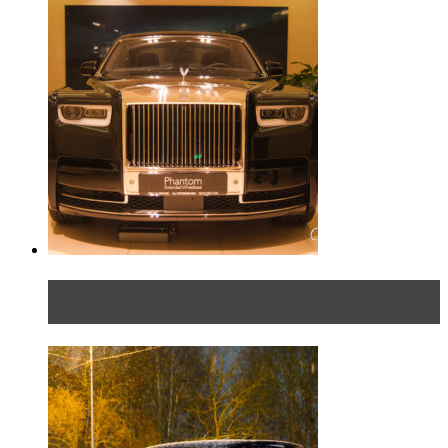
Таких больше нет. Rolls-Royce представил в
Петербурге эксклю...