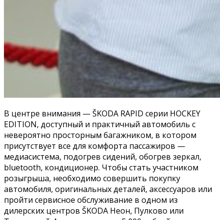
В центре внимания — ŠKODA RAPID серии HOCKEY
EDITION, доступный и практичный автомобиль с
невероятно просторным багажником, в котором
присутствует все для комфорта пассажиров —
медиасистема, подогрев сидений, обогрев зеркал,
bluetooth, кондиционер. Чтобы стать участником
розыгрыша, необходимо совершить покупку
автомобиля, оригинальных деталей, аксессуаров или
пройти сервисное обслуживание в одном из
дилерских центров ŠKODA Неон, Пулково или