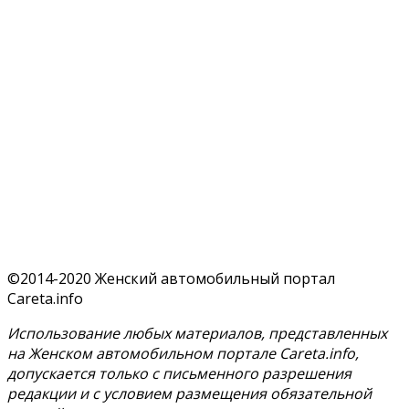
©2014-2020 Женский автомобильный портал
Careta.info
Использование любых материалов, представленных
на Женском автомобильном портале Careta.info,
допускается только с письменного разрешения
редакции и с условием размещения обязательной