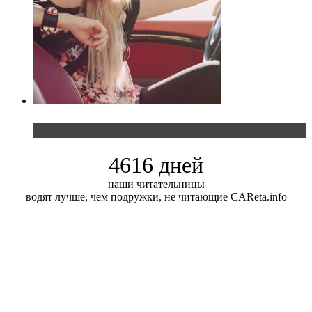
Блондинка и автомобильная выставка
4616 дней
наши читательницы
водят лучше, чем подружки, не читающие CAReta.info