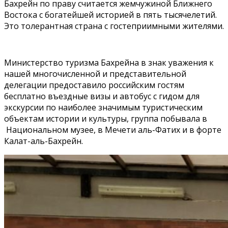
Бахрейн по праву считается жемчужиной Ближнего
Востока с богатейшей историей в пять тысячелетий.
Это толерантная страна с гостеприимными жителями.
Министерство туризма Бахрейна в знак уважения к
нашей многочисленной и представительной
делегации предоставило российским гостям
бесплатно въездные визы и автобус с гидом для
экскурсии по наиболее значимым туристическим
объектам истории и культуры, группа побывала в
Национальном музее, в Мечети аль-Фатих и в форте
Калат-аль-Бахрейн.