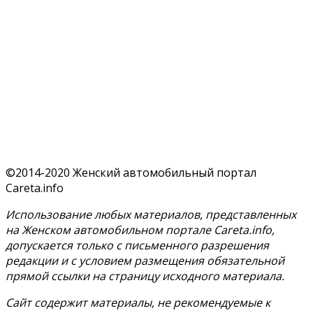
©2014-2020 Женский автомобильный портал
Careta.info
Использование любых материалов, представленных
на Женском автомобильном портале Careta.info,
допускается только с письменного разрешения
редакции и с условием размещения обязательной
прямой ссылки на страницу исходного материала.
Сайт содержит материалы, не рекомендуемые к