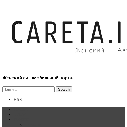
Женский автомобильный портал
RSS
Главная
Статьи
Рубрики
Новости