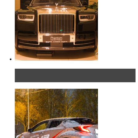
Таких больше нет. Rolls-Royce представил в
Петербурге эксклю...