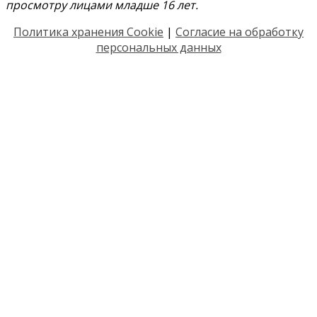
просмотру лицами младше 16 лет.
Политика хранения Cookie
|
Согласие на обработку
персональных данных