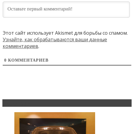
Этот сайт использует Akismet для борьбы со спамом.
Узнайте, как обрабатываются ваши данные
комментариев
.
0
КОММЕНТАРИЕВ
Эксклюзив