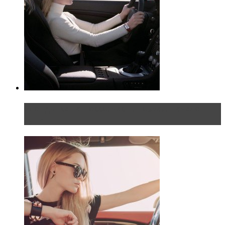
Блондинка на шоссе: часть первая. Начало
пути