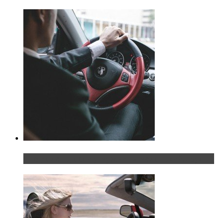
Что делать, если у мужчины маленький…руль?