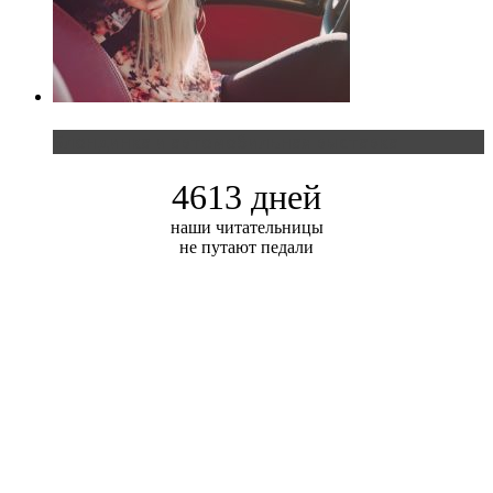
Блондинка и автомобильная выставка
4613 дней
наши читательницы
не путают педали