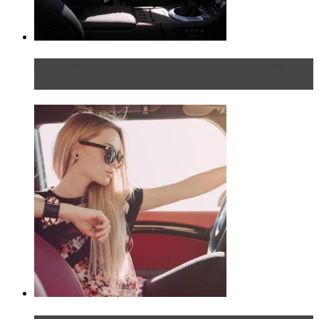
Блондинка на шоссе: часть первая. Начало
пути