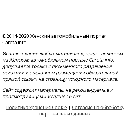
©2014-2020 Женский автомобильный портал
Careta.info
Использование любых материалов, представленных
на Женском автомобильном портале Careta.info,
допускается только с письменного разрешения
редакции и с условием размещения обязательной
прямой ссылки на страницу исходного материала.
Сайт содержит материалы, не рекомендуемые к
просмотру лицами младше 16 лет.
Политика хранения Cookie
|
Согласие на обработку
персональных данных