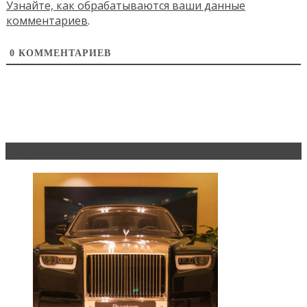
Узнайте, как обрабатываются ваши данные
комментариев
.
0
КОММЕНТАРИЕВ
Эксклюзив