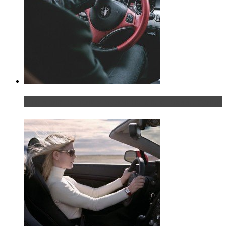
Что делать, если у мужчины маленький…руль?