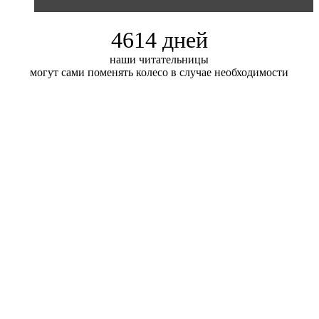
Блондинка и автомобильная выставка
4614 дней
наши читательницы
могут сами поменять колесо в случае необходимости