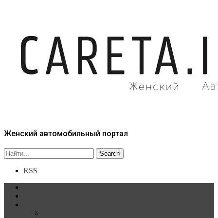
Женский автомобильный портал
RSS
Главная
Статьи
Рубрики
Новости