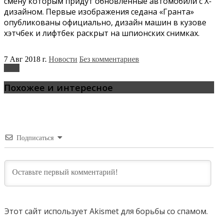
смену которым придут обновленные автомобили с X-
дизайном. Первые изображения седана «Гранта»
опубликованы официально, дизайн машин в кузове
хэтчбек и лифтбек раскрыт на шпионских снимках.
7 Авг 2018 г.
Новости
Без комментариев
Lada
Похожее и интересное
Подписаться
Этот сайт использует Akismet для борьбы со спамом.