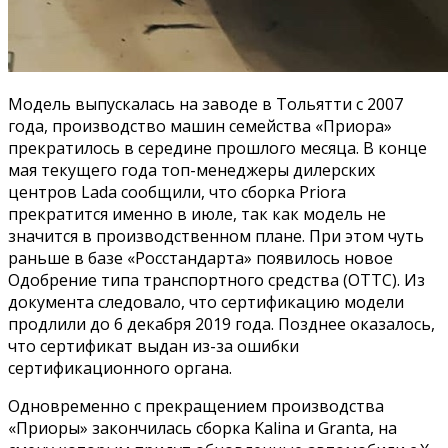
Модель выпускалась на заводе в Тольятти с 2007
года, производство машин семейства «Приора»
прекратилось в середине прошлого месяца. В конце
мая текущего года топ-менеджеры дилерских
центров Lada сообщили, что сборка Priora
прекратится именно в июле, так как модель не
значится в производственном плане. При этом чуть
раньше в базе «Росстандарта» появилось новое
Одобрение типа транспортного средства (ОТТС). Из
документа следовало, что сертификацию модели
продлили до 6 декабря 2019 года. Позднее оказалось,
что сертификат выдан из-за ошибки
сертификационного органа.
Одновременно с прекращением производства
«Приоры» закончилась сборка Kalina и Granta, на