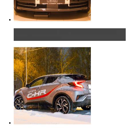
Таких больше нет. Rolls-Royce представил в
Петербурге эксклю...