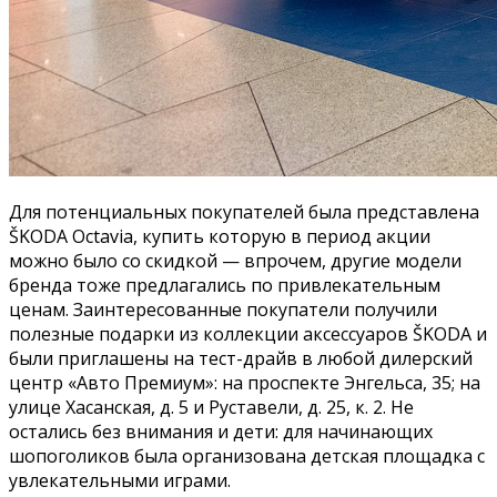
Для потенциальных покупателей была представлена
ŠKODA Octavia, купить которую в период акции
можно было со скидкой — впрочем, другие модели
бренда тоже предлагались по привлекательным
ценам. Заинтересованные покупатели получили
полезные подарки из коллекции аксессуаров ŠKODA и
были приглашены на тест-драйв в любой дилерский
центр «Авто Премиум»: на проспекте Энгельса, 35; на
улице Хасанская, д. 5 и Руставели, д. 25, к. 2. Не
остались без внимания и дети: для начинающих
шопоголиков была организована детская площадка с
увлекательными играми.