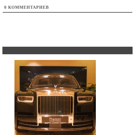
0
КОММЕНТАРИЕВ
Эксклюзив