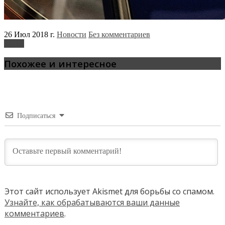
26 Июл 2018 г.
Новости
Без комментариев
Skoda
Похожее и интересное
Подписаться
Этот сайт использует Akismet для борьбы со спамом.
Узнайте, как обрабатываются ваши данные
комментариев
.