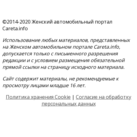
©2014-2020 Женский автомобильный портал
Careta.info
Использование любых материалов, представленных
на Женском автомобильном портале Careta.info,
допускается только с письменного разрешения
редакции и с условием размещения обязательной
прямой ссылки на страницу исходного материала.
Сайт содержит материалы, не рекомендуемые к
просмотру лицами младше 16 лет.
Политика хранения Cookie
|
Согласие на обработку
персональных данных