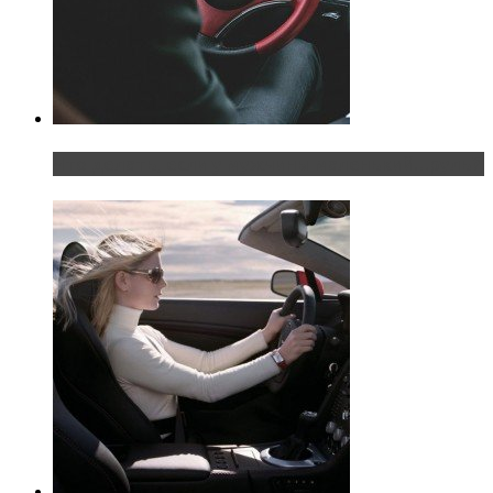
Что делать, если у мужчины маленький…руль?