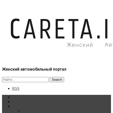
Женский автомобильный портал
RSS
Главная
Статьи
Рубрики
Новости