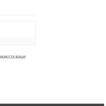
тываются ваши