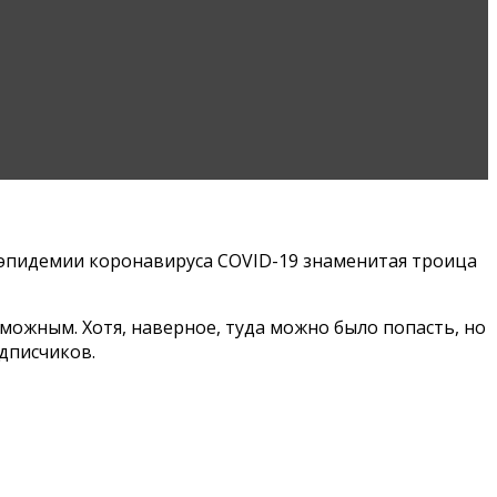
я эпидемии коронавируса COVID-19 знаменитая троица
можным. Хотя, наверное, туда можно было попасть, но
дписчиков.