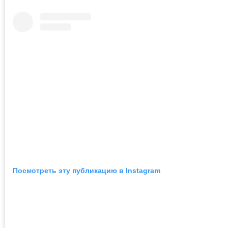
Посмотреть эту публикацию в Instagram