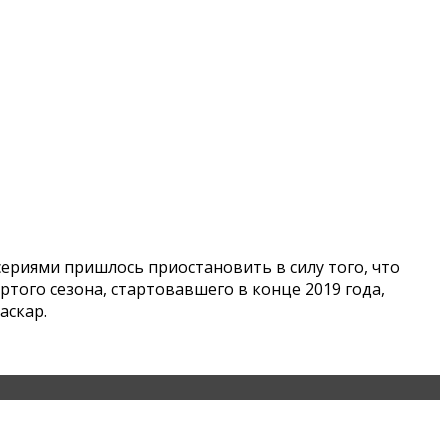
ериями пришлось приостановить в силу того, что
ртого сезона, стартовавшего в конце 2019 года,
аскар.