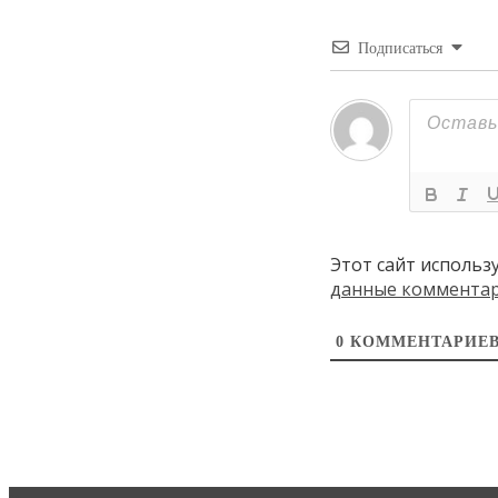
Подписаться
Этот сайт использ
данные коммента
0
КОММЕНТАРИЕ