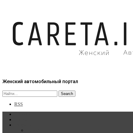
Женский автомобильный портал
RSS
Главная
Статьи
Рубрики
Новости