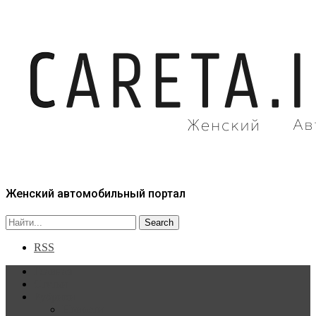
Женский автомобильный портал
RSS
Главная
Статьи
Рубрики
Новости