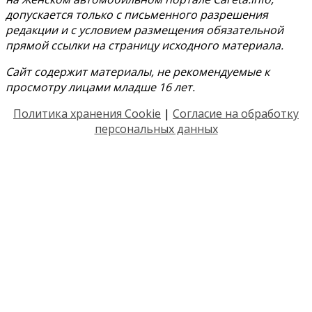
допускается только с письменного разрешения
редакции и с условием размещения обязательной
прямой ссылки на страницу исходного материала.
Сайт содержит материалы, не рекомендуемые к
просмотру лицами младше 16 лет.
Политика хранения Cookie
|
Согласие на обработку
персональных данных