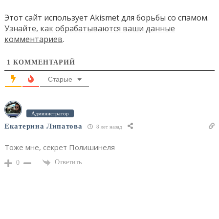
Этот сайт использует Akismet для борьбы со спамом.
Узнайте, как обрабатываются ваши данные
комментариев
.
1
КОММЕНТАРИЙ
Старые
Администратор
Екатерина Липатова
8 лет назад
Тоже мне, секрет Полишинеля
Ответить
0