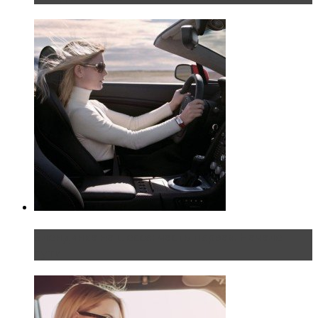
Блондинка на шоссе: часть первая. Начало
пути