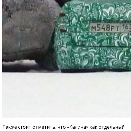
Также стоит отметить, что «Калина» как отдельный