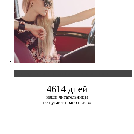
Блондинка и автомобильная выставка
4614 дней
наши читательницы
не путают право и лево