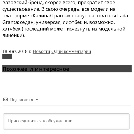
вазовский бренд, скорее всего, прекратит своё
существование. В свою очередь, все модели на
платформе «Калина/Гранта» станут называться Lada
Granta: седан, универсал, лифтбек и, возможно,
хэтчбек (последний может исчезнуть из модельной
линейки).
18 Янв 2018 г.
Новости
Один комментарий
Lada
Похожее и интересное
Подписаться