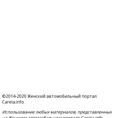
©2014-2020 Женский автомобильный портал
Careta.info
Использование любых материалов, представленных
на Женском автомобильном портале Careta.info,