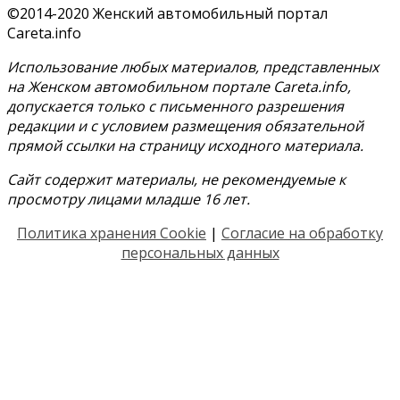
©2014-2020 Женский автомобильный портал
Careta.info
Использование любых материалов, представленных
на Женском автомобильном портале Careta.info,
допускается только с письменного разрешения
редакции и с условием размещения обязательной
прямой ссылки на страницу исходного материала.
Сайт содержит материалы, не рекомендуемые к
просмотру лицами младше 16 лет.
Политика хранения Cookie
|
Согласие на обработку
персональных данных