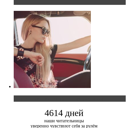
пути
Блондинка и автомобильная выставка
4614 дней
наши читательницы
уверенно чувствуют себя за рулём