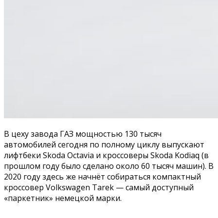
В цеху завода ГАЗ мощностью 130 тысяч
автомобилей сегодня по полному циклу выпускают
лифтбеки Skoda Octavia и кроссоверы Skoda Kodiaq (в
прошлом году было сделано около 60 тысяч машин). В
2020 году здесь же начнёт собираться компактный
кроссовер Volkswagen Tarek — самый доступный
«паркетник» немецкой марки.