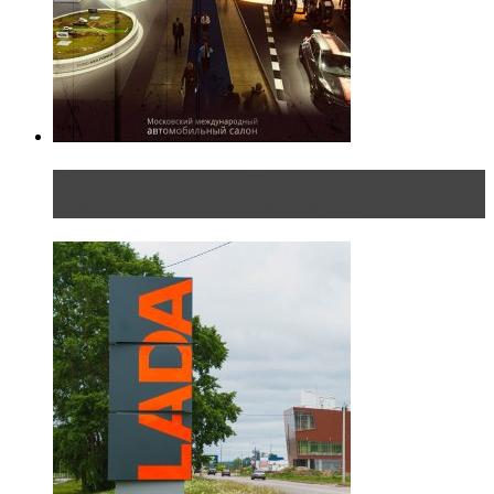
Прямая трансляция с Московского
международного автосалона 20...