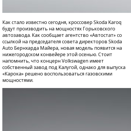
Как стало известно сегодня, кроссовер Skoda Karoq
будут производить на мощностях Горьковского
автозавода. Как сообщает агентство «Автостат» со
ссылкой на председателя совета директоров Skoda
Auto Бернхарда Майера, новая модель появится на
нижегородском конвейере этой осенью. Стоит
напомнить, что концерн Volkswagen имеет
собственный завод под Калугой, однако для выпуска
«Карока» решено воспользоваться газовскими
мощностями.