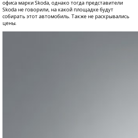
офиса марки Skoda, однако тогда представители
Skoda не говорили, на какой площадке будут
собирать этот автомобиль. Также не раскрывались
цены.