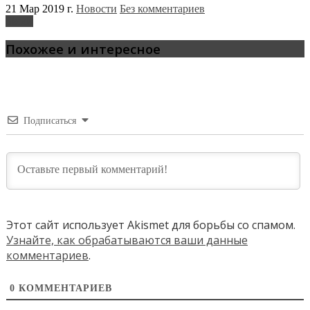
21 Мар 2019 г.
Новости
Без комментариев
Skoda
Похожее и интересное
Подписаться
Этот сайт использует Akismet для борьбы со спамом.
Узнайте, как обрабатываются ваши данные
комментариев
.
0
КОММЕНТАРИЕВ