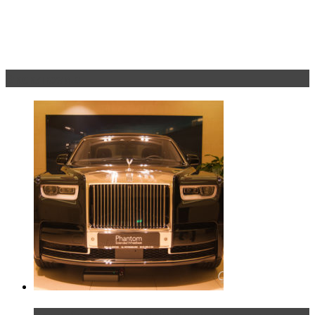
Эксклюзив