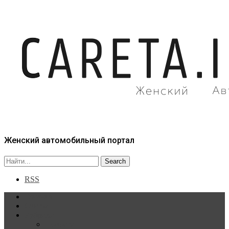
Женский автомобильный портал
RSS
Главная
Статьи
Рубрики
Новости