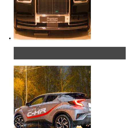
Таких больше нет. Rolls-Royce представил в
Петербурге эксклю...