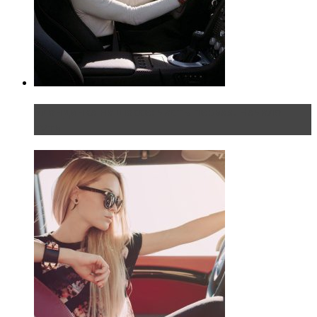
Блондинка на шоссе: часть первая. Начало
пути