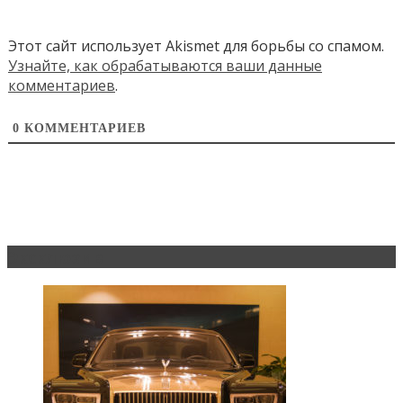
Этот сайт использует Akismet для борьбы со спамом.
Узнайте, как обрабатываются ваши данные
комментариев
.
0
КОММЕНТАРИЕВ
Эксклюзив