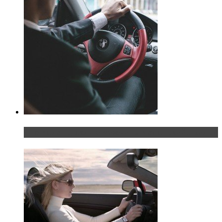
Что делать, если у мужчины маленький…руль?