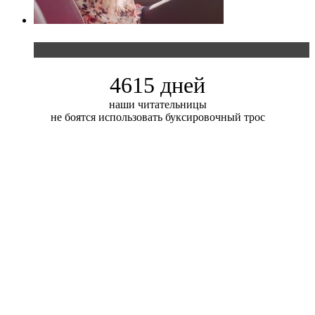
Блондинка и автомобильная выставка
4615 дней
наши читательницы
не боятся использовать буксировочный трос