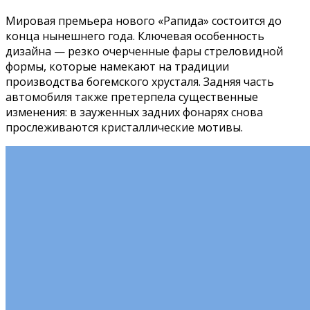
Мировая премьера нового «Рапида» состоится до
конца нынешнего года. Ключевая особенность
дизайна — резко очерченные фары стреловидной
формы, которые намекают на традиции
производства богемского хрусталя. Задняя часть
автомобиля также претерпела существенные
изменения: в зауженных задних фонарях снова
прослеживаются кристаллические мотивы.