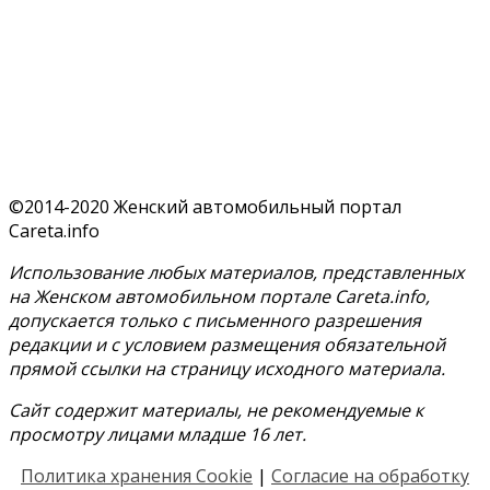
©2014-2020 Женский автомобильный портал
Careta.info
Использование любых материалов, представленных
на Женском автомобильном портале Careta.info,
допускается только с письменного разрешения
редакции и с условием размещения обязательной
прямой ссылки на страницу исходного материала.
Сайт содержит материалы, не рекомендуемые к
просмотру лицами младше 16 лет.
Политика хранения Cookie
|
Согласие на обработку