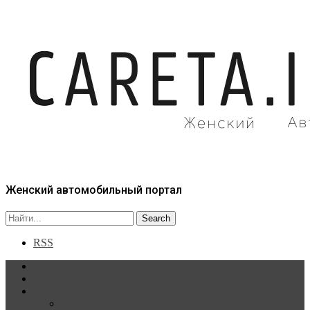
Женский автомобильный портал
RSS
Главная
Статьи
Рубрики
Новости