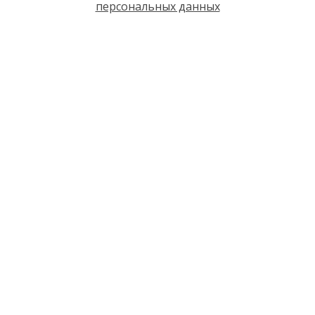
персональных данных