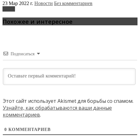
23 Мар 2022 г.
Новости
Без комментариев
Skoda
Похожее и интересное
Подписаться
Этот сайт использует Akismet для борьбы со спамом.
Узнайте, как обрабатываются ваши данные
комментариев
.
0
КОММЕНТАРИЕВ