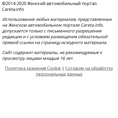
©2014-2020 Женский автомобильный портал
Careta.info
Использование любых материалов, представленных
на Женском автомобильном портале Careta.info,
допускается только с письменного разрешения
редакции и с условием размещения обязательной
прямой ссылки на страницу исходного материала.
Сайт содержит материалы, не рекомендуемые к
просмотру лицами младше 16 лет.
Политика хранения Cookie
|
Согласие на обработку
персональных данных