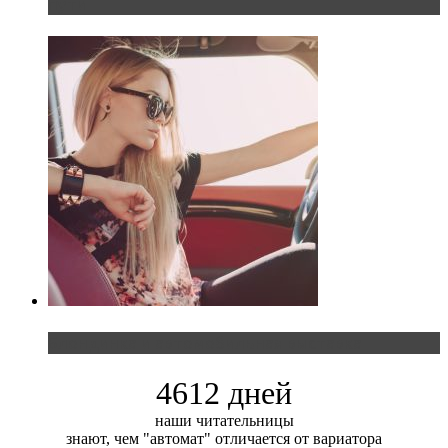
пути
Блондинка и автомобильная выставка
4612 дней
наши читательницы
знают, чем "автомат" отличается от вариатора