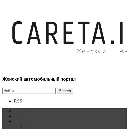
Женский автомобильный портал
RSS
Главная
Статьи
Рубрики
Новости