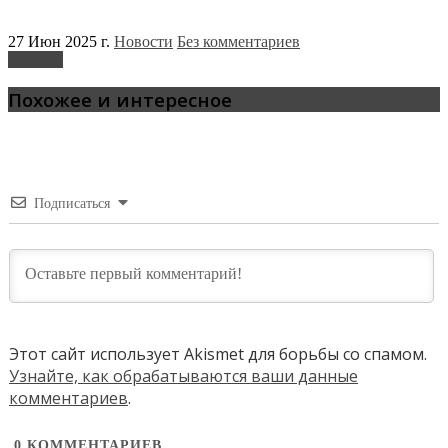
27 Июн 2025 г.
Новости
Без комментариев
Hyundai
Похожее и интересное
Подписаться
Этот сайт использует Akismet для борьбы со спамом.
Узнайте, как обрабатываются ваши данные
комментариев
.
0
КОММЕНТАРИЕВ