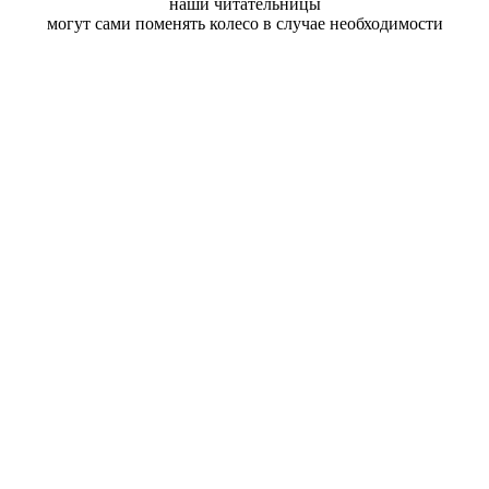
наши читательницы
могут сами поменять колесо в случае необходимости