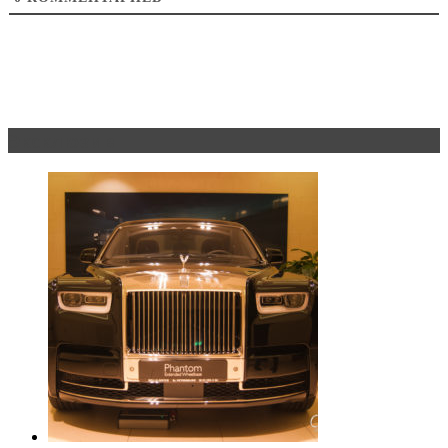
Эксклюзив