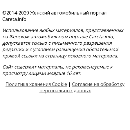
©2014-2020 Женский автомобильный портал
Careta.info
Использование любых материалов, представленных
на Женском автомобильном портале Careta.info,
допускается только с письменного разрешения
редакции и с условием размещения обязательной
прямой ссылки на страницу исходного материала.
Сайт содержит материалы, не рекомендуемые к
просмотру лицами младше 16 лет.
Политика хранения Cookie
|
Согласие на обработку
персональных данных