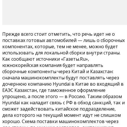
Прежде всего стоит отметить, что речь идет не о
поставках готовых автомобилей — лишь о сборочных
компонентах, которые, тем не менее, можно будет
использовать для локальной сборки внутри страны.
Как сообщают источники «Газеты.Ru»,
южнокорейская компания будет направлять
сборочные компоненты через Китай и Казахстан:
сначала машинокомплекты будут поставлять через
дочернюю компанию Hyundai в Китае во входящий в
ЕАЭС Казахстан, где таможенное оформление
упрощено, а после этого — в Россию. Таким образом
Hyundai как наладит связь с РФ в обход санкций, так и
сможет задействовать китайское подразделение,
дела которого на текущий момент идут не слишком
хорошо. Cхема поставки машинокомплектов через