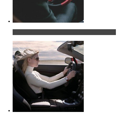
Что делать, если у мужчины маленький…руль?