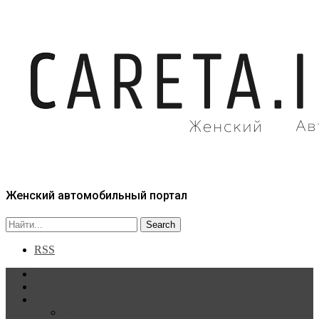
Женский автомобильный портал
RSS
Главная
Статьи
Рубрики
Новости