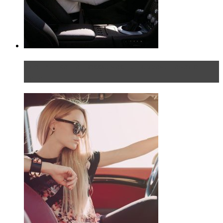
Блондинка на шоссе: часть первая. Начало
пути