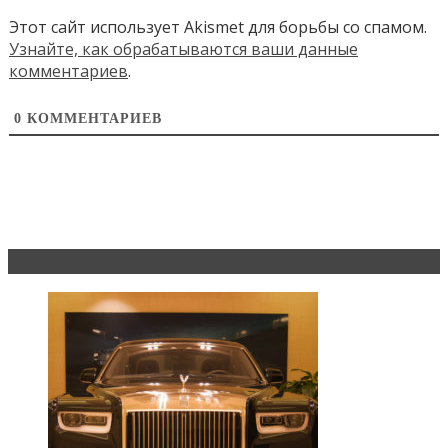
Этот сайт использует Akismet для борьбы со спамом.
Узнайте, как обрабатываются ваши данные
комментариев
.
0
КОММЕНТАРИЕВ
Эксклюзив