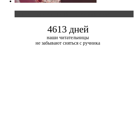
Блондинка и автомобильная выставка
4613 дней
наши читательницы
не забывают сняться с ручника