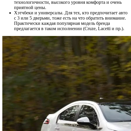
технологичности, высокого уровня комфорта и очень
приятной цены.
Хэтчбеки и универсалы. Для тех, кто предпочитает авто
с 3 или 5 дверьми, тоже есть на что обратить внимание.
Практически каждая популярная модель бренда
предлагается в таком исполнении (Cruze, Lacetti и пр.).