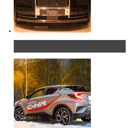
Таких больше нет. Rolls-Royce представил в
Петербурге эксклю...