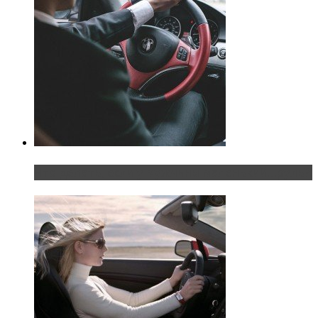
Что делать, если у мужчины маленький…руль?