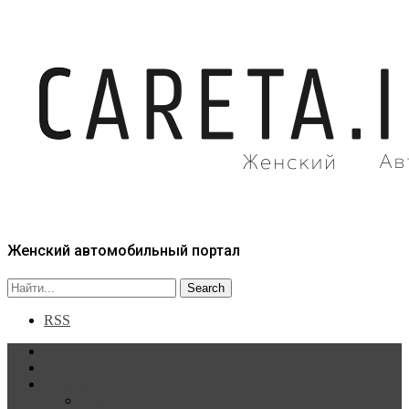
Женский автомобильный портал
RSS
Главная
Статьи
Рубрики
Новости