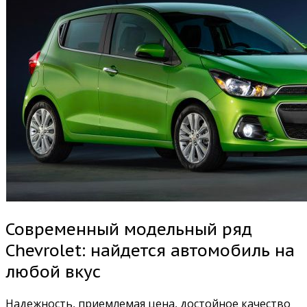
Современный модельный ряд
Chevrolet: найдется автомобиль на
любой вкус
Надежность, приемлемая цена, достойное качество