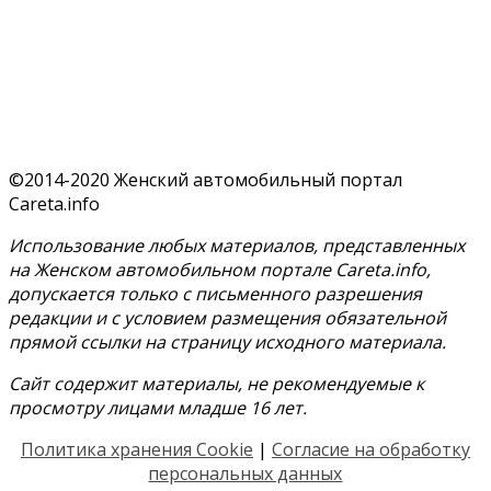
©2014-2020 Женский автомобильный портал
Careta.info
Использование любых материалов, представленных
на Женском автомобильном портале Careta.info,
допускается только с письменного разрешения
редакции и с условием размещения обязательной
прямой ссылки на страницу исходного материала.
Сайт содержит материалы, не рекомендуемые к
просмотру лицами младше 16 лет.
Политика хранения Cookie
|
Согласие на обработку
персональных данных