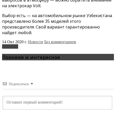
на электрокар Volt.
Выбор есть — на автомобильном рынке Узбекистана
представлено более 35 моделей этого
производителя. Свой вариант гарантированно
найдет любой.
14 Окт 2020 г.
Новости
Без комментариев
Chevrolet
Похожее и интересное
Подписаться