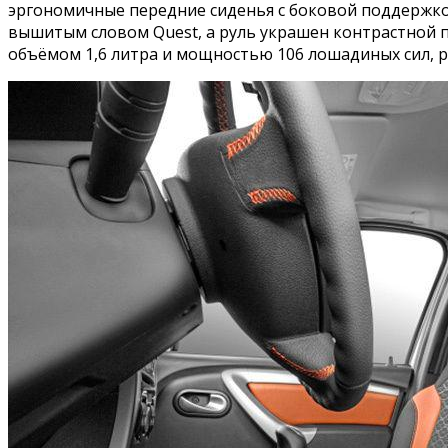
эргономичные передние сиденья с боковой поддержк
вышитым словом Quest, а руль украшен контрастной 
объёмом 1,6 литра и мощностью 106 лошадиных сил, 