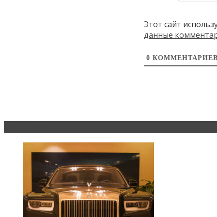
Этот сайт использ
данные коммента
0
КОММЕНТАРИЕ
Эксклюзив