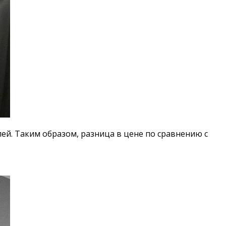
блей. Таким образом, разница в цене по сравнению с