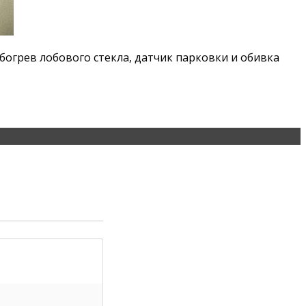
огрев лобового стекла, датчик парковки и обивка