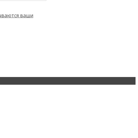
тываются ваши