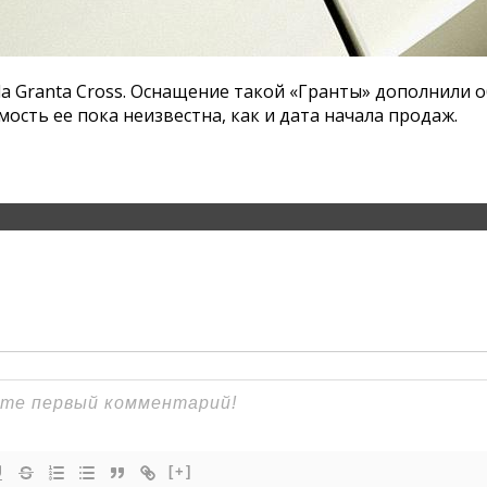
 Granta Cross. Оснащение такой «Гранты» дополнили об
ость ее пока неизвестна, как и дата начала продаж.
[+]