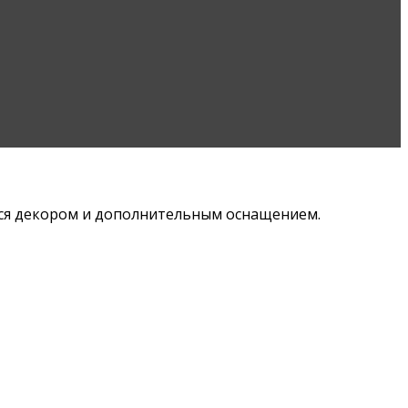
ется декором и дополнительным оснащением.