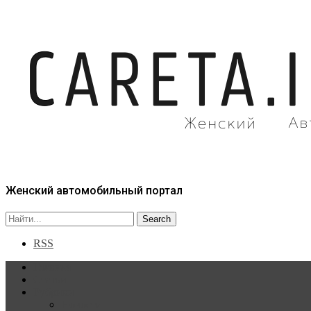
Женский автомобильный портал
RSS
Главная
Статьи
Рубрики
Новости