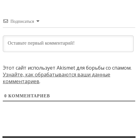
Подписаться
Этот сайт использует Akismet для борьбы со спамом.
Узнайте, как обрабатываются ваши данные
комментариев
.
0
КОММЕНТАРИЕВ