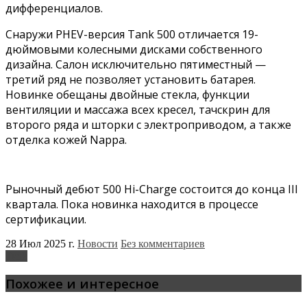
дифференциалов.
Снаружи PHEV-версия Tank 500 отличается 19-
дюймовыми колесными дисками собственного
дизайна. Салон исключительно пятиместный —
третий ряд не позволяет установить батарея.
Новинке обещаны двойные стекла, функции
вентиляции и массажа всех кресел, тачскрин для
второго ряда и шторки с электроприводом, а также
отделка кожей Nappa.
Рыночный дебют 500 Hi-Charge состоится до конца III
квартала. Пока новинка находится в процессе
сертификации.
28 Июл 2025 г.
Новости
Без комментариев
Tank
Похожее и интересное