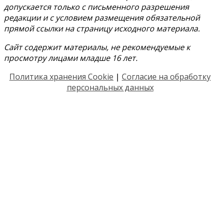
допускается только с письменного разрешения
редакции и с условием размещения обязательной
прямой ссылки на страницу исходного материала.
Сайт содержит материалы, не рекомендуемые к
просмотру лицами младше 16 лет.
Политика хранения Cookie
|
Согласие на обработку
персональных данных