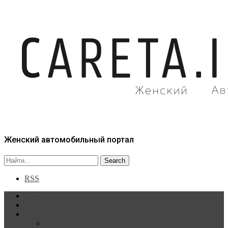
Женский автомобильный портал
RSS
Главная
Статьи
Рубрики
Новости