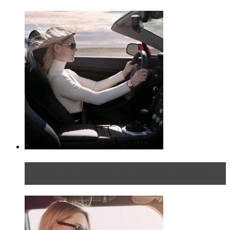
Блондинка на шоссе: часть первая. Начало
пути