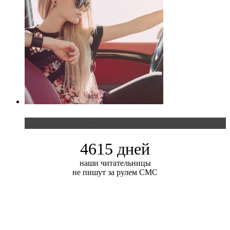
Блондинка и автомобильная выставка
4615 дней
наши читательницы
не пишут за рулем СМС