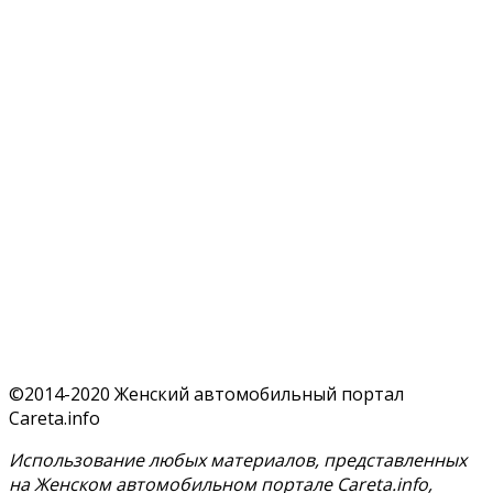
©2014-2020 Женский автомобильный портал
Careta.info
Использование любых материалов, представленных
на Женском автомобильном портале Careta.info,