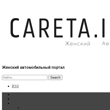
Женский автомобильный портал
RSS
Главная
Статьи
Рубрики
Новости