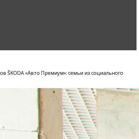
еров ŠKODA «Авто Премиум»: семьи из социального