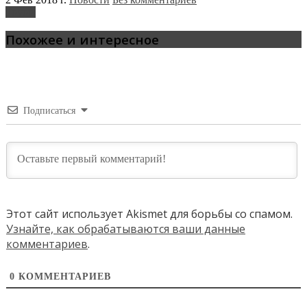
Toyota
Похожее и интересное
Подписаться
Этот сайт использует Akismet для борьбы со спамом.
Узнайте, как обрабатываются ваши данные
комментариев
.
0
КОММЕНТАРИЕВ