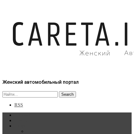
Женский автомобильный портал
RSS
Главная
Статьи
Рубрики
Новости