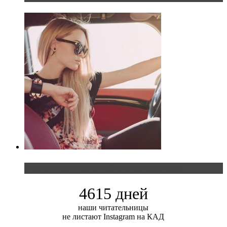
Блондинка и автомобильная выставка
4615 дней
наши читательницы
не листают Instagram на КАД