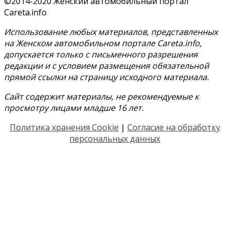
©2014-2020 Женский автомобильный портал
Careta.info
Использование любых материалов, представленных
на Женском автомобильном портале Careta.info,
допускается только с письменного разрешения
редакции и с условием размещения обязательной
прямой ссылки на страницу исходного материала.
Сайт содержит материалы, не рекомендуемые к
просмотру лицами младше 16 лет.
Политика хранения Cookie
|
Согласие на обработку
персональных данных