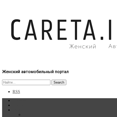
Женский автомобильный портал
RSS
Главная
Статьи
Рубрики
Новости