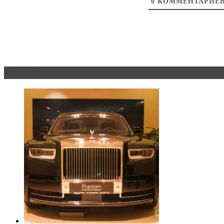
0
КОММЕНТАРИЕ
Эксклюзив