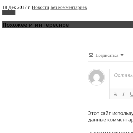
18 Дек 2017 г.
Новости
Без комментариев
Toyota
Похожее и интересное
Подписаться
Этот сайт использ
данные коммента