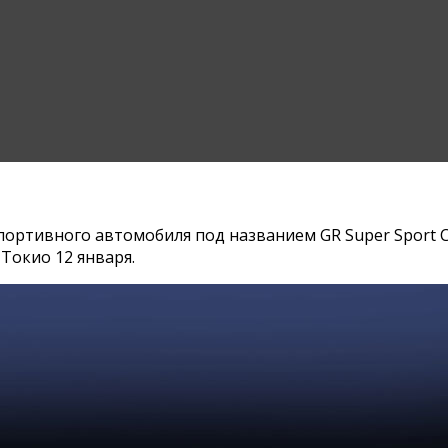
ортивного автомобиля под названием GR Super Sport Co
Токио 12 января.