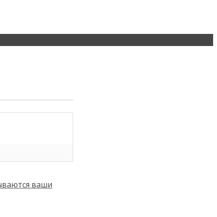
тываются ваши