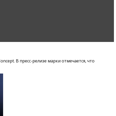
ncept. В пресс-релизе марки отмечается, что