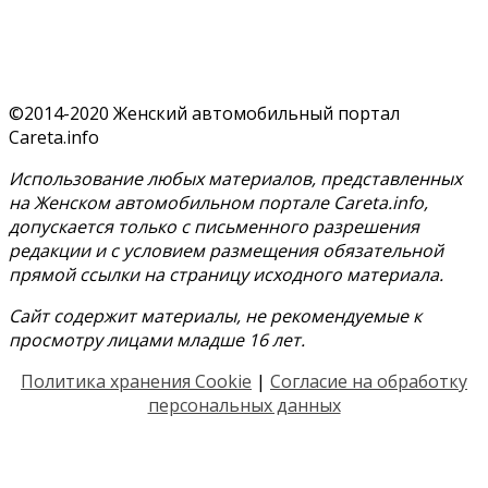
©2014-2020 Женский автомобильный портал
Careta.info
Использование любых материалов, представленных
на Женском автомобильном портале Careta.info,
допускается только с письменного разрешения
редакции и с условием размещения обязательной
прямой ссылки на страницу исходного материала.
Сайт содержит материалы, не рекомендуемые к
просмотру лицами младше 16 лет.
Политика хранения Cookie
|
Согласие на обработку
персональных данных