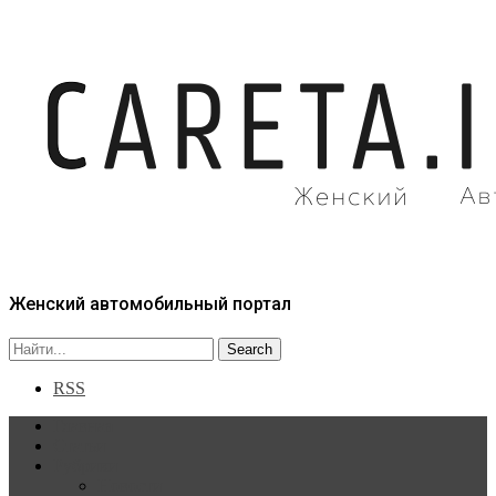
Женский автомобильный портал
RSS
Главная
Статьи
Рубрики
Новости