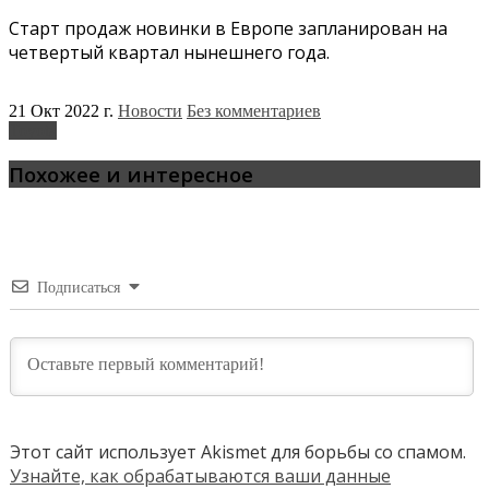
Старт продаж новинки в Европе запланирован на
четвертый квартал нынешнего года.
21 Окт 2022 г.
Новости
Без комментариев
Toyota
Похожее и интересное
Подписаться
Этот сайт использует Akismet для борьбы со спамом.
Узнайте, как обрабатываются ваши данные