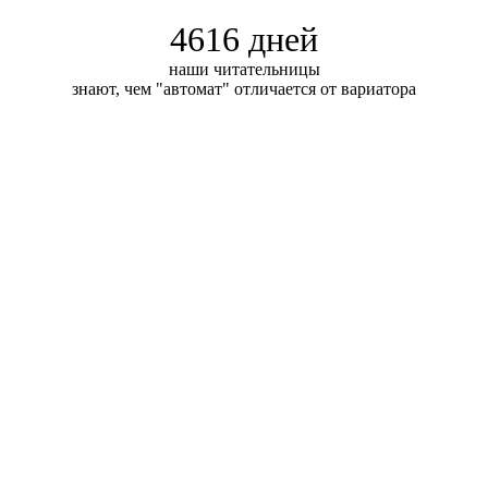
4616 дней
наши читательницы
знают, чем "автомат" отличается от вариатора