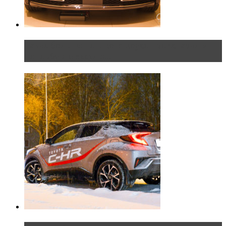
Таких больше нет. Rolls-Royce представил в
Петербурге эксклю...