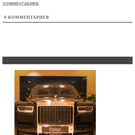
комментариев
.
0
КОММЕНТАРИЕВ
Эксклюзив