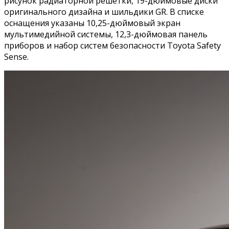
рисунок радиаторной решетки, 19-дюймовые диски
оригинального дизайна и шильдики GR. В списке
оснащения указаны 10,25-дюймовый экран
мультимедийной системы, 12,3-дюймовая панель
приборов и набор систем безопасности Toyota Safety
Sense.