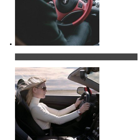
Что делать, если у мужчины маленький…руль?