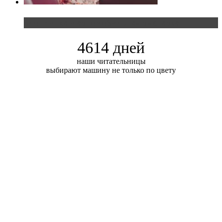
Блондинка и автомобильная выставка
4614 дней
наши читательницы
выбирают машину не только по цвету