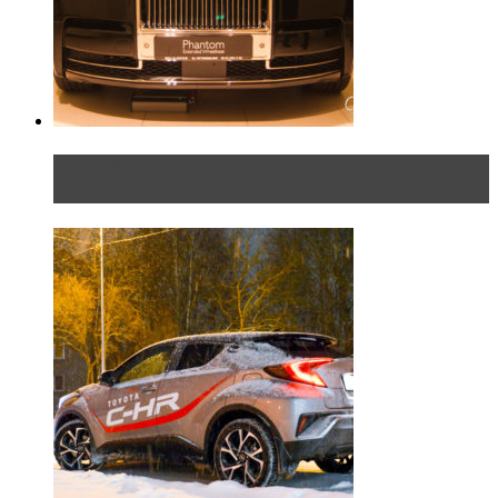
Таких больше нет. Rolls-Royce представил в
Петербурге эксклю...