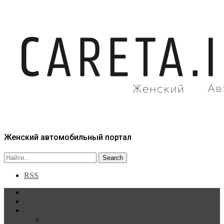
Женский автомобильный портал
RSS
Главная
Статьи
Рубрики
Новости