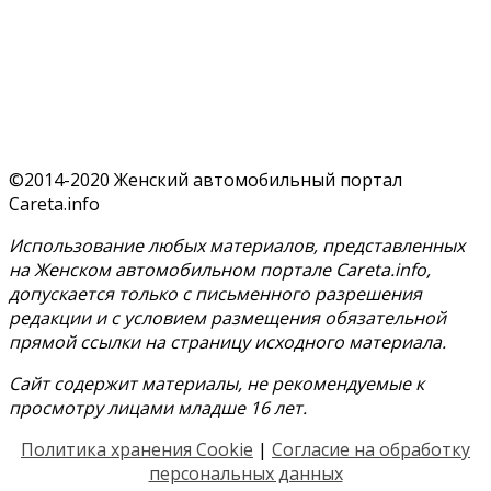
©2014-2020 Женский автомобильный портал
Careta.info
Использование любых материалов, представленных
на Женском автомобильном портале Careta.info,
допускается только с письменного разрешения
редакции и с условием размещения обязательной
прямой ссылки на страницу исходного материала.
Сайт содержит материалы, не рекомендуемые к
просмотру лицами младше 16 лет.
Политика хранения Cookie
|
Согласие на обработку
персональных данных