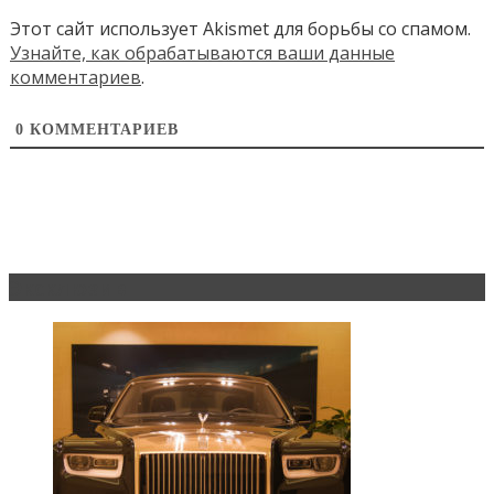
Этот сайт использует Akismet для борьбы со спамом.
Узнайте, как обрабатываются ваши данные
комментариев
.
0
КОММЕНТАРИЕВ
Эксклюзив