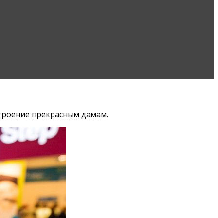
троение прекрасным дамам.