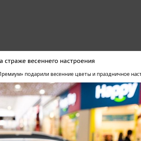
а страже весеннего настроения
Премиум» подарили весенние цветы и праздничное нас