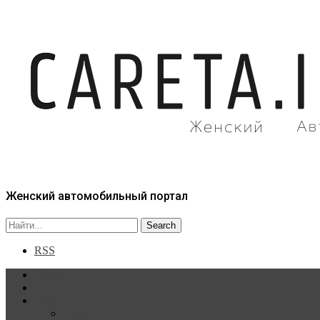
Женский автомобильный портал
RSS
Главная
Статьи
Рубрики
Новости