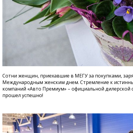
Сотни женщин, приехавшие в МЕГУ за покупками, зар
Международным женским днем. Стремление к истинным
компаний «Авто Премиум» – официальной дилерской се
прошел успешно!