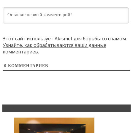
Этот сайт использует Akismet для борьбы со спамом.
Узнайте, как обрабатываются ваши данные
комментариев
.
0
КОММЕНТАРИЕВ
Эксклюзив