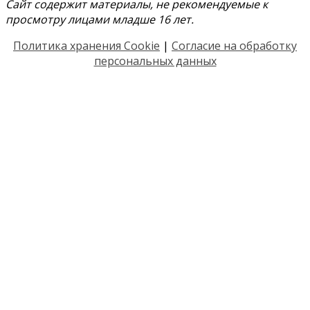
Сайт содержит материалы, не рекомендуемые к
просмотру лицами младше 16 лет.
Политика хранения Cookie
|
Согласие на обработку
персональных данных