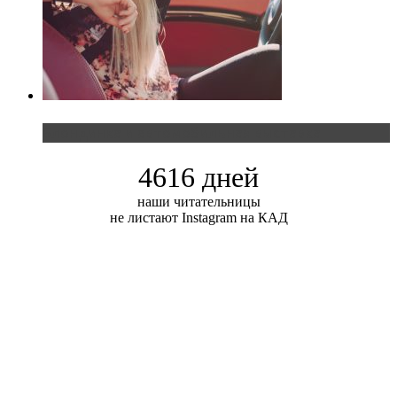
Блондинка и автомобильная выставка
4616 дней
наши читательницы
не листают Instagram на КАД