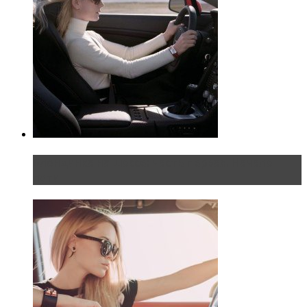
Блондинка на шоссе: часть первая. Начало
пути