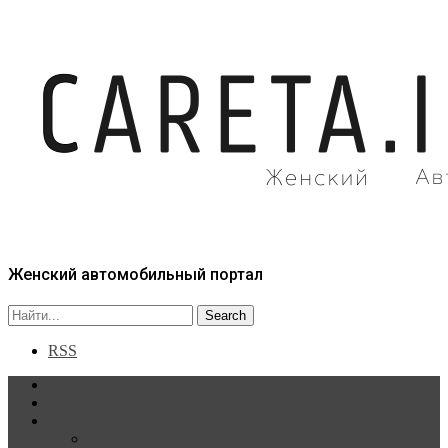
Женский автомобильный портал
RSS
Главная
Статьи
Рубрики
Новости