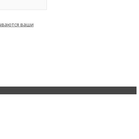
тываются ваши