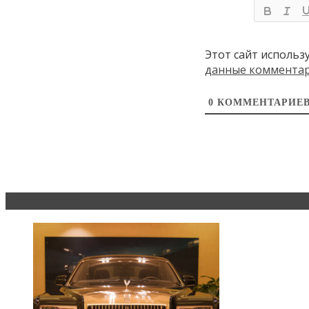
Этот сайт использ
данные коммента
0
КОММЕНТАРИЕ
Эксклюзив