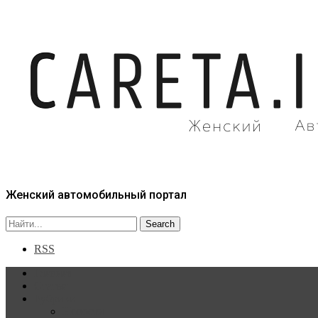
Женский автомобильный портал
RSS
Главная
Статьи
Рубрики
Новости