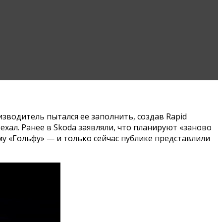
изводитель пытался ее заполнить, создав Rapid
ехал. Ранее в Skoda заявляли, что планируют «заново
у «Гольфу» — и только сейчас публике представлили