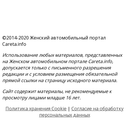
©2014-2020 Женский автомобильный портал
Careta.info
Использование любых материалов, представленных
на Женском автомобильном портале Careta.info,
допускается только с письменного разрешения
редакции и с условием размещения обязательной
прямой ссылки на страницу исходного материала.
Сайт содержит материалы, не рекомендуемые к
просмотру лицами младше 16 лет.
Политика хранения Cookie
|
Согласие на обработку
персональных данных