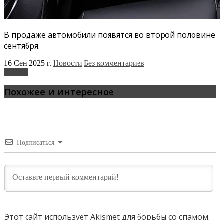
В продаже автомобили появятся во второй половине
сентября.
16 Сен 2025 г.
Новости
Без комментариев
BelGee
Похожее и интересное
Подписаться
Этот сайт использует Akismet для борьбы со спамом.