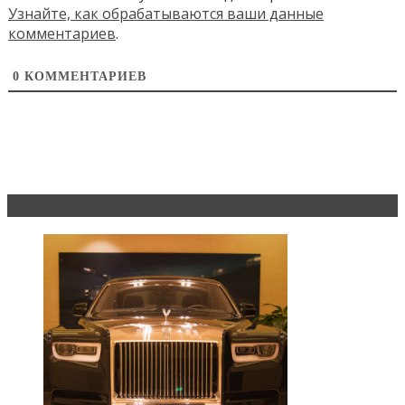
Узнайте, как обрабатываются ваши данные
комментариев
.
0
КОММЕНТАРИЕВ
Эксклюзив