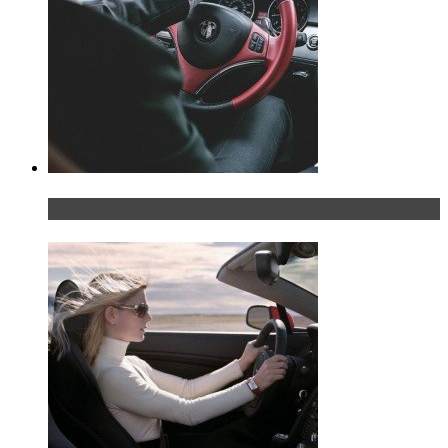
Что делать, если у мужчины маленький…руль?