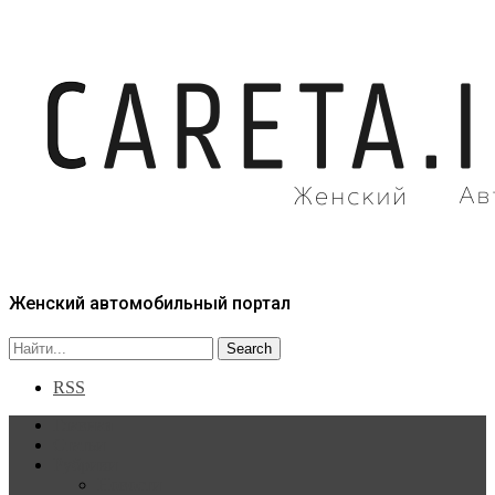
Женский автомобильный портал
RSS
Главная
Статьи
Рубрики
Новости