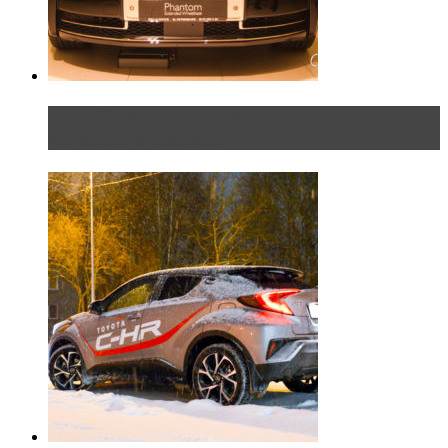
Таких больше нет. Rolls-Royce представил в
Петербурге эксклю...