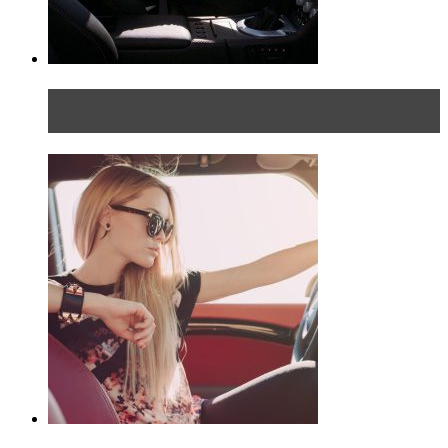
Блондинка на шоссе: часть первая. Начало
пути