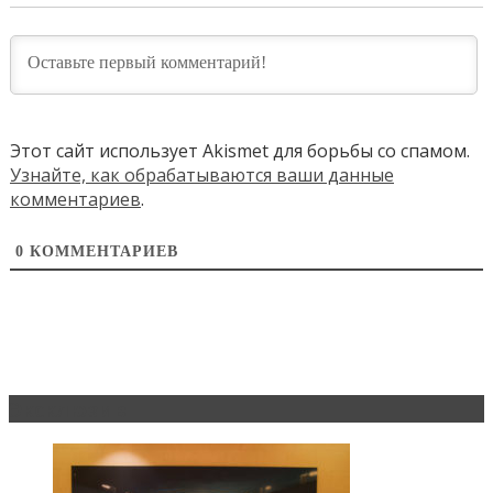
Этот сайт использует Akismet для борьбы со спамом.
Узнайте, как обрабатываются ваши данные
комментариев
.
0
КОММЕНТАРИЕВ
Эксклюзив