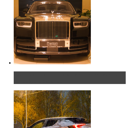
Таких больше нет. Rolls-Royce представил в
Петербурге эксклю...