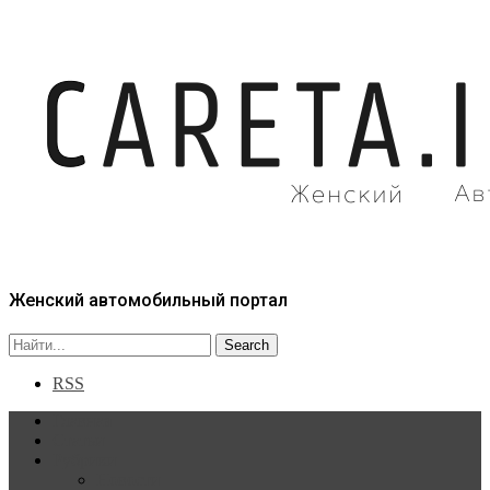
Женский автомобильный портал
RSS
Главная
Статьи
Рубрики
Новости