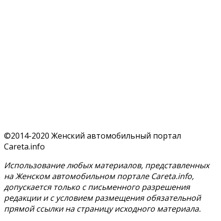
©2014-2020 Женский автомобильный портал
Careta.info
Использование любых материалов, представленных
на Женском автомобильном портале Careta.info,
допускается только с письменного разрешения
редакции и с условием размещения обязательной
прямой ссылки на страницу исходного материала.