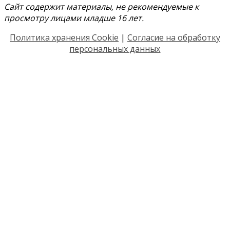
Сайт содержит материалы, не рекомендуемые к
просмотру лицами младше 16 лет.
Политика хранения Cookie
|
Согласие на обработку
персональных данных