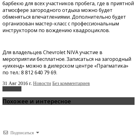
барбекю для всех участников пробега, где в приятной
атмосфере загородного отдыха можно будет
обменяться впечатлениями. Дополнительно будет
организован мастер-класс с профессиональным
инструктором по вождению квадроциклов.
Для владельцев Chevrolet NIVA участие в
мероприятии бесплатное. Записаться на загородный
«уикенд» можно в дилерском центре «Прагматика»
по тел.: 8 812 640 79 69.
31 Авг 2016 г.
Новости
Без комментариев
Chevrolet
Похожее и интересное
Подписаться