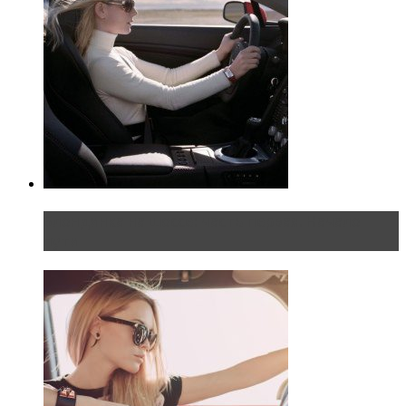
Блондинка на шоссе: часть первая. Начало
пути