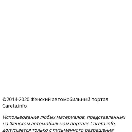
©2014-2020 Женский автомобильный портал
Careta.info
Использование любых материалов, представленных
на Женском автомобильном портале Careta.info,
допускается только с письменного разрешения