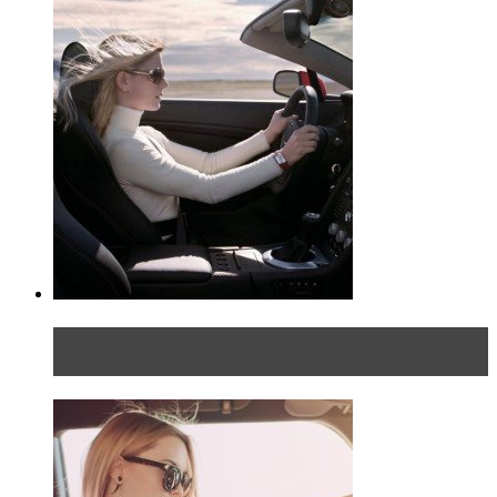
Блондинка на шоссе: часть первая. Начало
пути