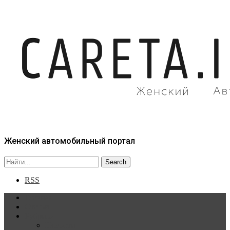
Женский автомобильный портал
RSS
Главная
Статьи
Рубрики
Новости