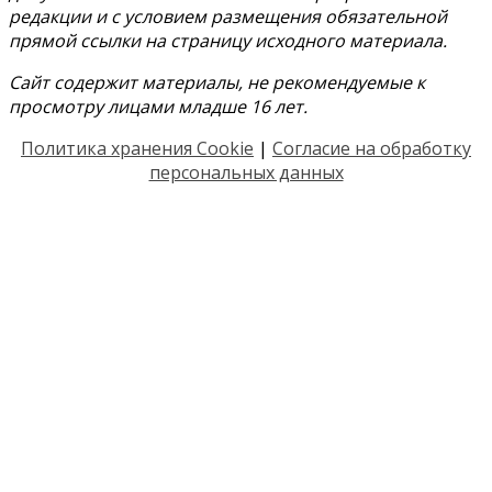
редакции и с условием размещения обязательной
прямой ссылки на страницу исходного материала.
Сайт содержит материалы, не рекомендуемые к
просмотру лицами младше 16 лет.
Политика хранения Cookie
|
Согласие на обработку
персональных данных