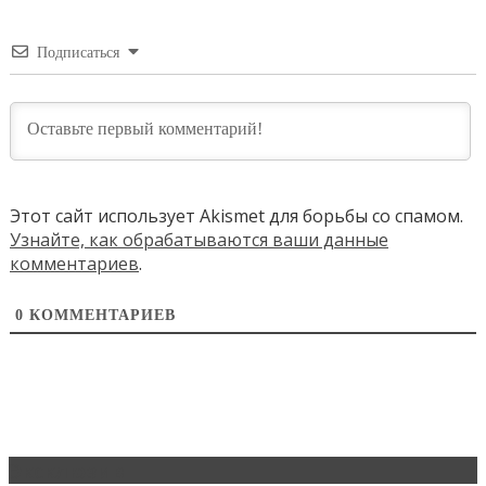
Подписаться
Этот сайт использует Akismet для борьбы со спамом.
Узнайте, как обрабатываются ваши данные
комментариев
.
0
КОММЕНТАРИЕВ
Эксклюзив