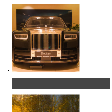
Таких больше нет. Rolls-Royce представил в
Петербурге эксклю...