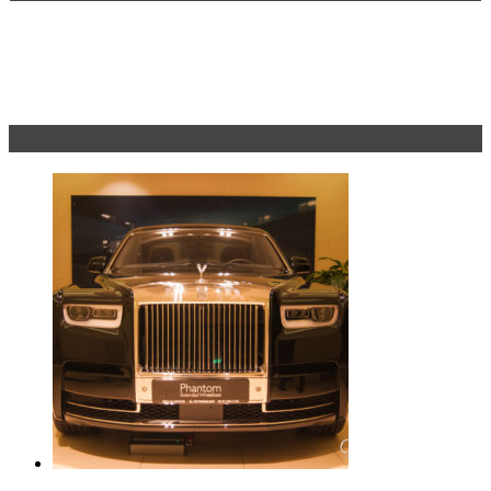
Эксклюзив