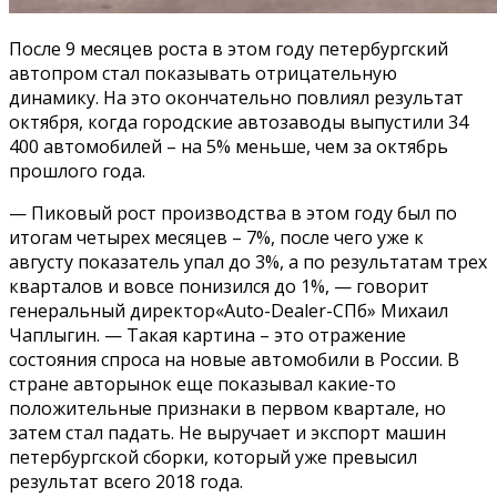
После 9 месяцев роста в этом году петербургский
автопром стал показывать отрицательную
динамику. На это окончательно повлиял результат
октября, когда городские автозаводы выпустили 34
400 автомобилей – на 5% меньше, чем за октябрь
прошлого года.
— Пиковый рост производства в этом году был по
итогам четырех месяцев – 7%, после чего уже к
августу показатель упал до 3%, а по результатам трех
кварталов и вовсе понизился до 1%, — говорит
генеральный директор«Auto-Dealer-СПб» Михаил
Чаплыгин. — Такая картина – это отражение
состояния спроса на новые автомобили в России. В
стране авторынок еще показывал какие-то
положительные признаки в первом квартале, но
затем стал падать. Не выручает и экспорт машин
петербургской сборки, который уже превысил
результат всего 2018 года.