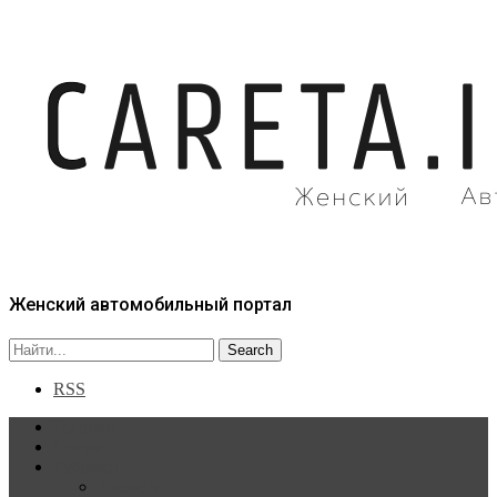
Женский автомобильный портал
RSS
Главная
Статьи
Рубрики
Новости