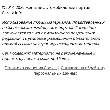
©2014-2020 Женский автомобильный портал
Careta.info
Использование любых материалов, представленных
на Женском автомобильном портале Careta.info,
допускается только с письменного разрешения
редакции и с условием размещения обязательной
прямой ссылки на страницу исходного материала.
Сайт содержит материалы, не рекомендуемые к
просмотру лицами младше 16 лет.
Политика хранения Cookie
|
Согласие на обработку
персональных данных