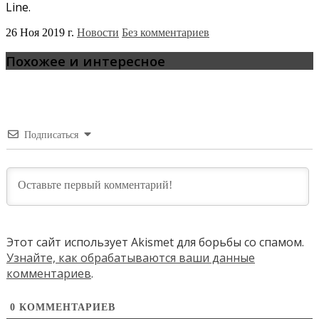
Line.
26 Ноя 2019 г.
Новости
Без комментариев
Похожее и интересное
Подписаться
Этот сайт использует Akismet для борьбы со спамом.
Узнайте, как обрабатываются ваши данные
комментариев
.
0
КОММЕНТАРИЕВ