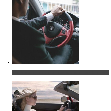
Что делать, если у мужчины маленький…руль?