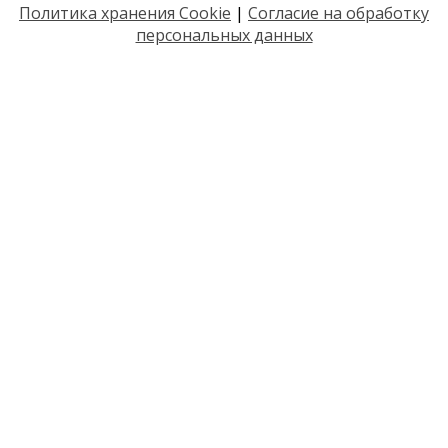
Политика хранения Cookie
|
Согласие на обработку
персональных данных