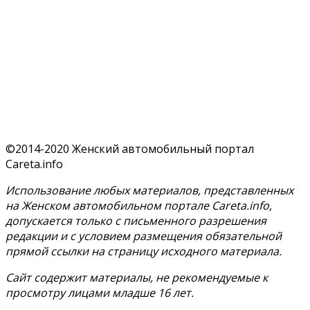
©2014-2020 Женский автомобильный портал
Careta.info
Использование любых материалов, представленных
на Женском автомобильном портале Careta.info,
допускается только с письменного разрешения
редакции и с условием размещения обязательной
прямой ссылки на страницу исходного материала.
Сайт содержит материалы, не рекомендуемые к
просмотру лицами младше 16 лет.