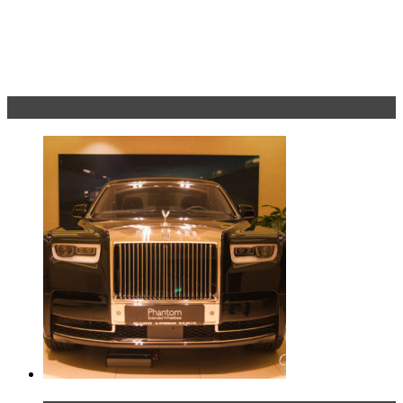
Эксклюзив