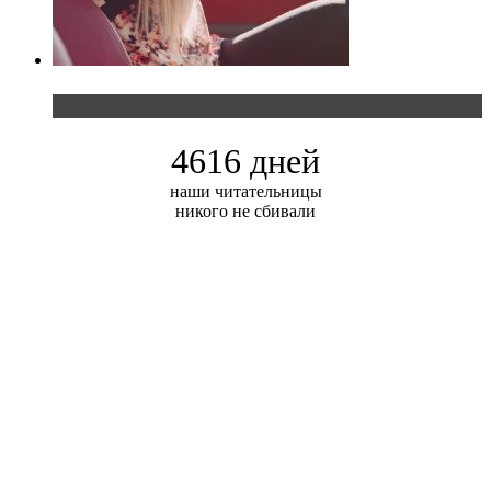
Блондинка и автомобильная выставка
4616 дней
наши читательницы
никого не сбивали