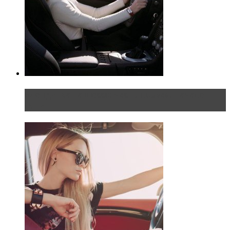
Блондинка на шоссе: часть первая. Начало
пути