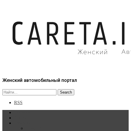
Женский автомобильный портал
RSS
Главная
Статьи
Рубрики
Новости