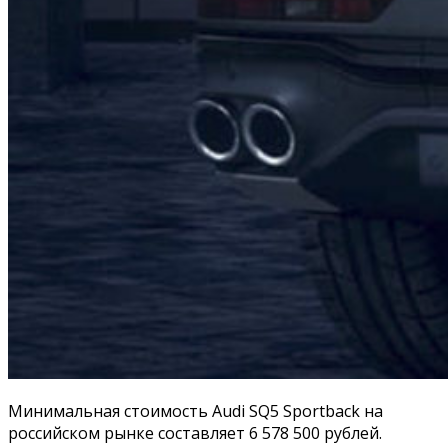
Минимальная стоимость Audi SQ5 Sportback на
российском рынке составляет 6 578 500 рублей.