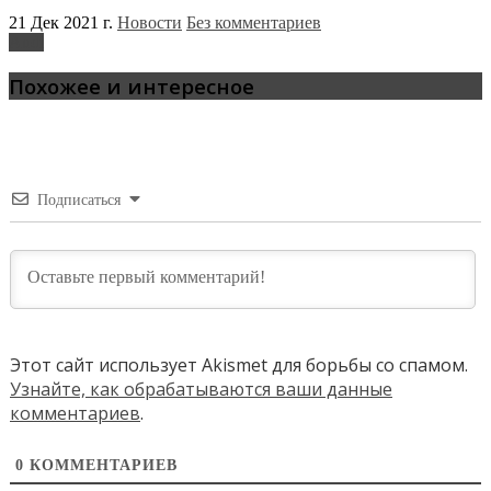
21 Дек 2021 г.
Новости
Без комментариев
Audi
Похожее и интересное
Подписаться
Этот сайт использует Akismet для борьбы со спамом.
Узнайте, как обрабатываются ваши данные
комментариев
.
0
КОММЕНТАРИЕВ