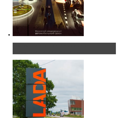
Прямая трансляция с Московского
международного автосалона 20...