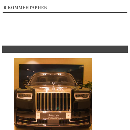
0
КОММЕНТАРИЕВ
Эксклюзив