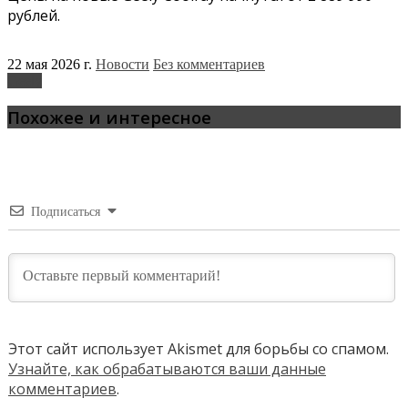
рублей.
22 мая 2026 г.
Новости
Без комментариев
Geely
Похожее и интересное
Подписаться
Этот сайт использует Akismet для борьбы со спамом.
Узнайте, как обрабатываются ваши данные
комментариев
.