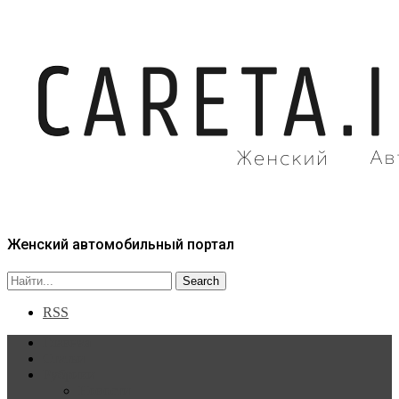
Женский автомобильный портал
RSS
Главная
Статьи
Рубрики
Новости