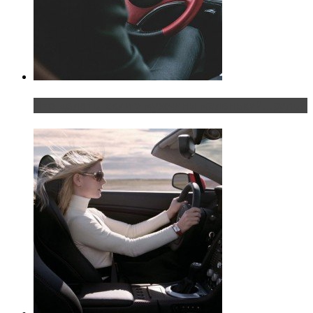
Что делать, если у мужчины маленький…руль?