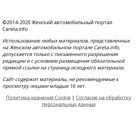
©2014-2020 Женский автомобильный портал
Careta.info
Использование любых материалов, представленных
на Женском автомобильном портале Careta.info,
допускается только с письменного разрешения
редакции и с условием размещения обязательной
прямой ссылки на страницу исходного материала.
Сайт содержит материалы, не рекомендуемые к
просмотру лицами младше 16 лет.
Политика хранения Cookie
|
Согласие на обработку
персональных данных