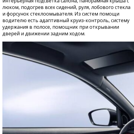
интерьерная подсветка салона, панорамная крыша с
люком, подогрев всех сидений, руля, лобового стекла
и форсунок стеклоомывателя. Из систем помощи
водителю есть адаптивный круиз-контроль, систему
удержания в полосе, помощник при открывании
дверей и движении задним ходом.