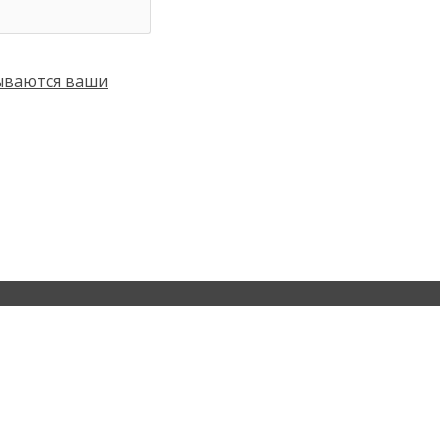
тываются ваши