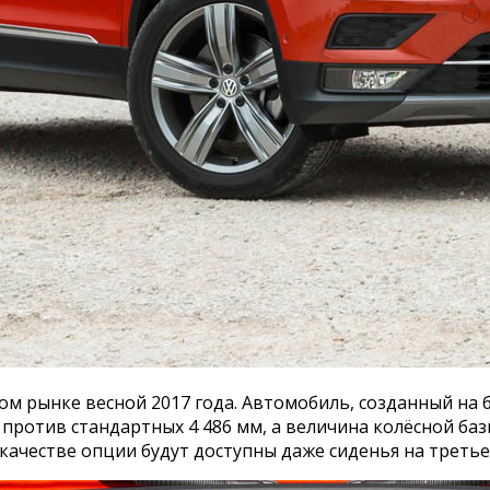
ом рынке весной 2017 года. Автомобиль, созданный на 
против стандартных 4 486 мм, а величина колёсной баз
в качестве опции будут доступны даже сиденья на третье