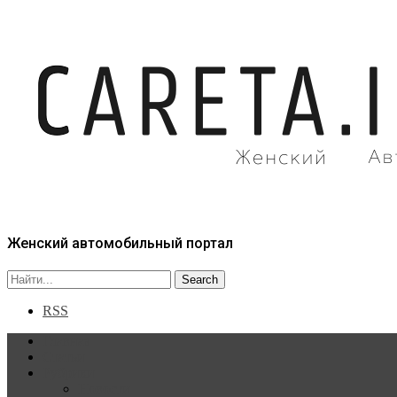
Женский автомобильный портал
RSS
Главная
Статьи
Рубрики
Новости