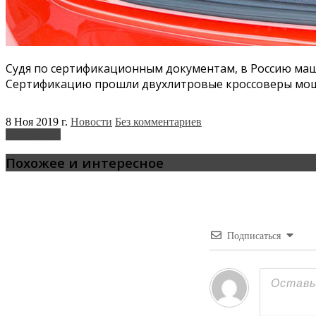
Судя по сертификационным документам, в Россию маши
Сертификацию прошли двухлитровые кроссоверы мощно
8 Ноя 2019 г.
Новости
Без комментариев
Volkswagen
Похожее и интересное
Подписаться