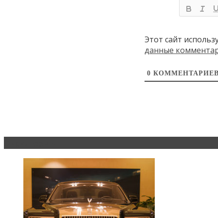
Этот сайт использ
данные коммента
0
КОММЕНТАРИЕ
Эксклюзив