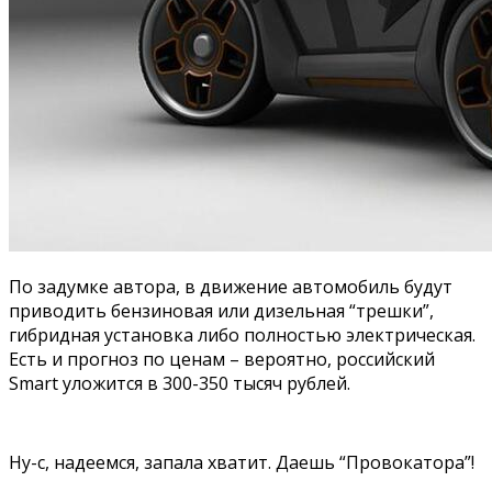
По задумке автора, в движение автомобиль будут
приводить бензиновая или дизельная “трешки”,
гибридная установка либо полностью электрическая.
Есть и прогноз по ценам – вероятно, российский
Smart уложится в 300-350 тысяч рублей.
Ну-с, надеемся, запала хватит. Даешь “Провокатора”!