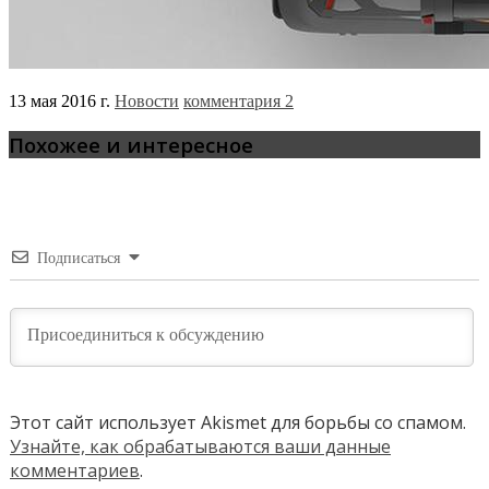
13 мая 2016 г.
Новости
комментария 2
Похожее и интересное
Подписаться
Этот сайт использует Akismet для борьбы со спамом.
Узнайте, как обрабатываются ваши данные
комментариев
.