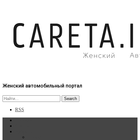
Женский автомобильный портал
RSS
Главная
Статьи
Рубрики
Новости