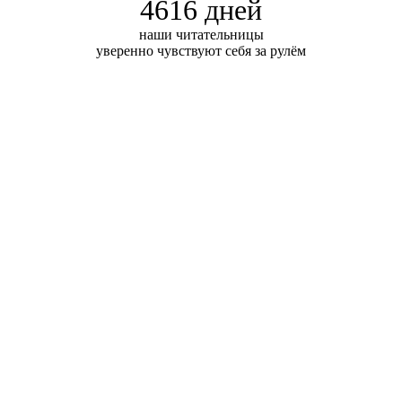
4616 дней
наши читательницы
уверенно чувствуют себя за рулём