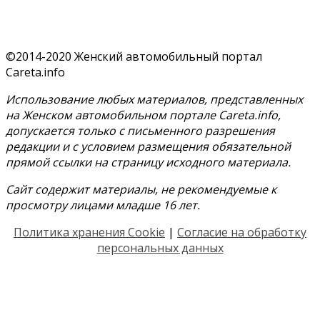
©2014-2020 Женский автомобильный портал
Careta.info
Использование любых материалов, представленных
на Женском автомобильном портале Careta.info,
допускается только с письменного разрешения
редакции и с условием размещения обязательной
прямой ссылки на страницу исходного материала.
Сайт содержит материалы, не рекомендуемые к
просмотру лицами младше 16 лет.
Политика хранения Cookie
|
Согласие на обработку
персональных данных