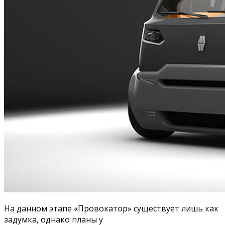
На данном этапе «Провокатор» существует лишь как
задумка, однако планы у