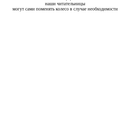
наши читательницы
могут сами поменять колесо в случае необходимости