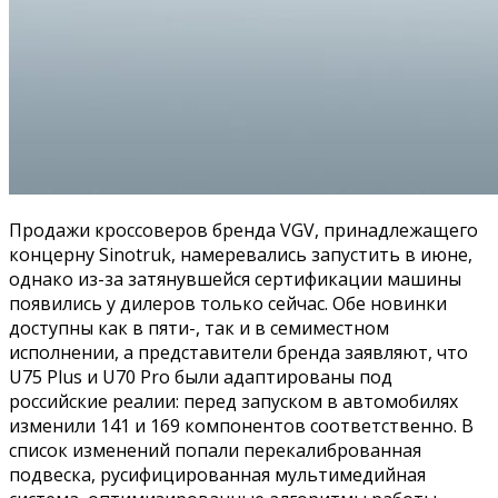
Продажи кроссоверов бренда VGV, принадлежащего
концерну Sinotruk, намеревались запустить в июне,
однако из-за затянувшейся сертификации машины
появились у дилеров только сейчас. Обе новинки
доступны как в пяти-, так и в семиместном
исполнении, а представители бренда заявляют, что
U75 Plus и U70 Pro были адаптированы под
российские реалии: перед запуском в автомобилях
изменили 141 и 169 компонентов соответственно. В
список изменений попали перекалиброванная
подвеска, русифицированная мультимедийная