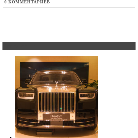
0
КОММЕНТАРИЕВ
Эксклюзив