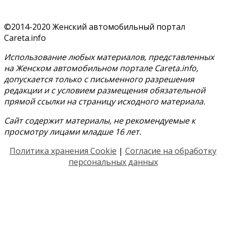
©2014-2020 Женский автомобильный портал
Careta.info
Использование любых материалов, представленных
на Женском автомобильном портале Careta.info,
допускается только с письменного разрешения
редакции и с условием размещения обязательной
прямой ссылки на страницу исходного материала.
Сайт содержит материалы, не рекомендуемые к
просмотру лицами младше 16 лет.
Политика хранения Cookie
|
Согласие на обработку
персональных данных