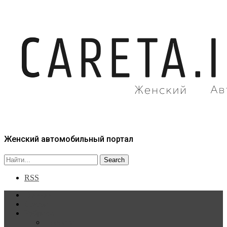
Женский автомобильный портал
RSS
Главная
Статьи
Рубрики
Новости