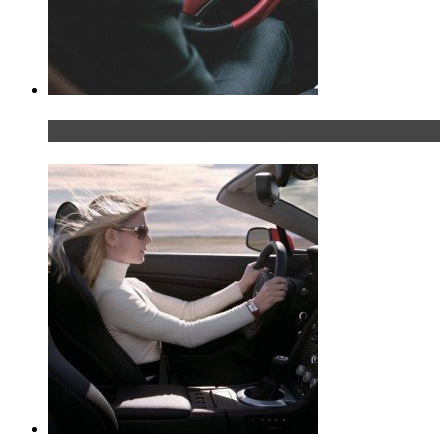
Что делать, если у мужчины маленький…руль?