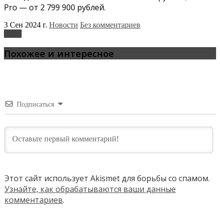
Pro — от 2 799 900 рублей.
3 Сен 2024 г.
Новости
Без комментариев
VGV
Похожее и интересное
Подписаться
Этот сайт использует Akismet для борьбы со спамом.
Узнайте, как обрабатываются ваши данные
комментариев
.