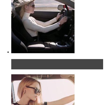
Блондинка на шоссе: часть первая. Начало
пути