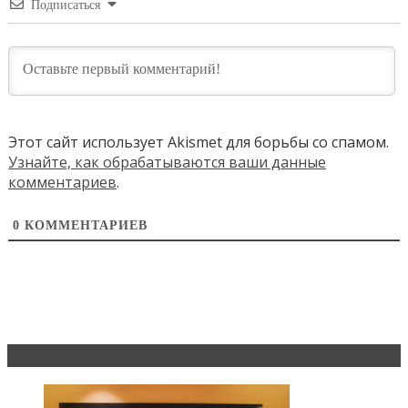
Подписаться
Этот сайт использует Akismet для борьбы со спамом.
Узнайте, как обрабатываются ваши данные
комментариев
.
0
КОММЕНТАРИЕВ
Эксклюзив