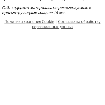
Сайт содержит материалы, не рекомендуемые к
просмотру лицами младше 16 лет.
Политика хранения Cookie
|
Согласие на обработку
персональных данных