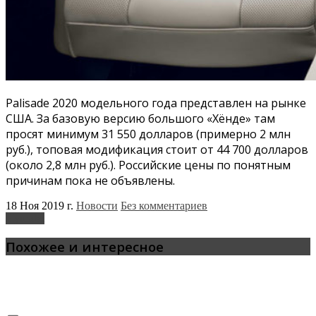
Palisade 2020 модельного года представлен на рынке
США. За базовую версию большого «Хёнде» там
просят минимум 31 550 долларов (примерно 2 млн
руб.), топовая модификация стоит от 44 700 долларов
(около 2,8 млн руб.). Российские цены по понятным
причинам пока не объявлены.
18 Ноя 2019 г.
Новости
Без комментариев
Hyundai
Похожее и интересное