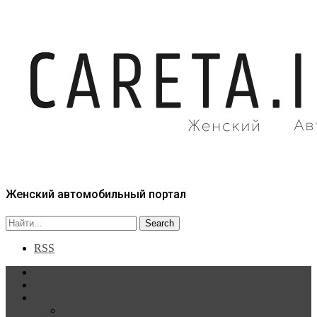
Женский автомобильный портал
RSS
Главная
Статьи
Рубрики
Новости