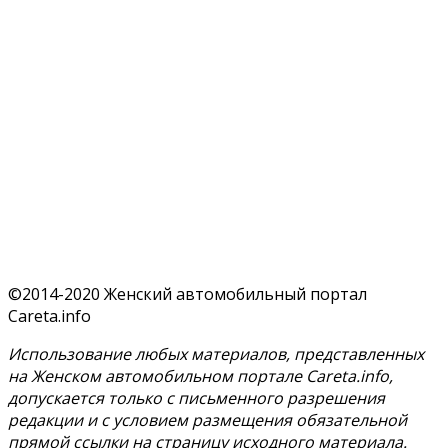
©2014-2020 Женский автомобильный портал
Careta.info
Использование любых материалов, представленных
на Женском автомобильном портале Careta.info,
допускается только с письменного разрешения
редакции и с условием размещения обязательной
прямой ссылки на страницу исходного материала.