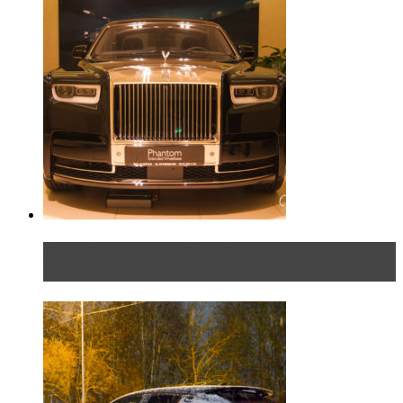
Таких больше нет. Rolls-Royce представил в
Петербурге эксклю...