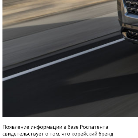
Появление информации в базе Роспатента
свидетельствует о том, что корейский бренд