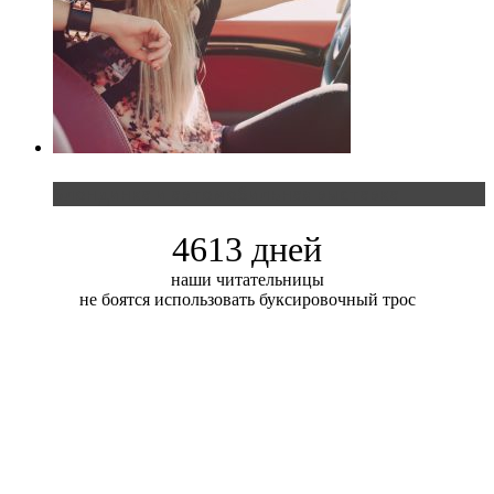
Блондинка и автомобильная выставка
4613 дней
наши читательницы
не боятся использовать буксировочный трос