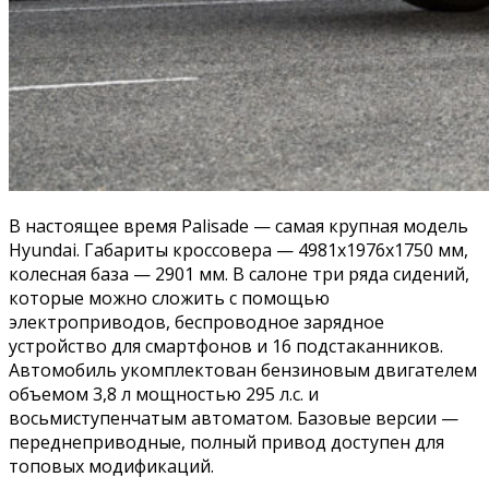
В настоящее время Palisade — самая крупная модель
Hyundai. Габариты кроссовера — 4981x1976x1750 мм,
колесная база — 2901 мм. В салоне три ряда сидений,
которые можно сложить с помощью
электроприводов, беспроводное зарядное
устройство для смартфонов и 16 подстаканников.
Автомобиль укомплектован бензиновым двигателем
объемом 3,8 л мощностью 295 л.с. и
восьмиступенчатым автоматом. Базовые версии —
переднеприводные, полный привод доступен для
топовых модификаций.