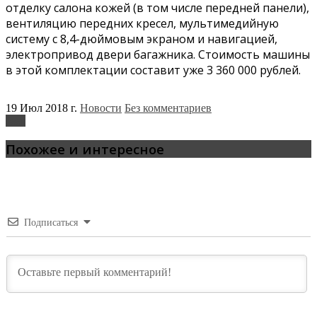
отделку салона кожей (в том числе передней панели),
вентиляцию передних кресел, мультимедийную
систему с 8,4-дюймовым экраном и навигацией,
электропривод двери багажника. Стоимость машины
в этой комплектации составит уже 3 360 000 рублей.
19 Июл 2018 г.
Новости
Без комментариев
Jeep
Похожее и интересное
Подписаться