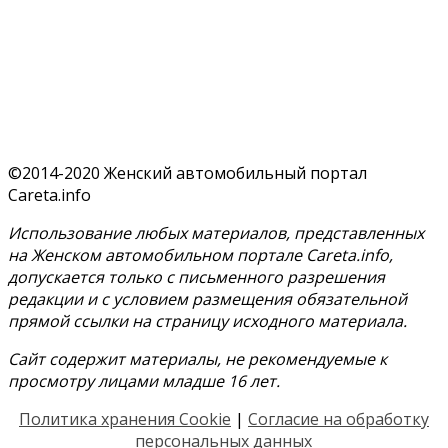
©2014-2020 Женский автомобильный портал
Careta.info
Использование любых материалов, представленных
на Женском автомобильном портале Careta.info,
допускается только с письменного разрешения
редакции и с условием размещения обязательной
прямой ссылки на страницу исходного материала.
Сайт содержит материалы, не рекомендуемые к
просмотру лицами младше 16 лет.
Политика хранения Cookie
|
Согласие на обработку
персональных данных