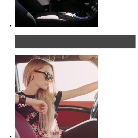
Блондинка на шоссе: часть первая. Начало
пути