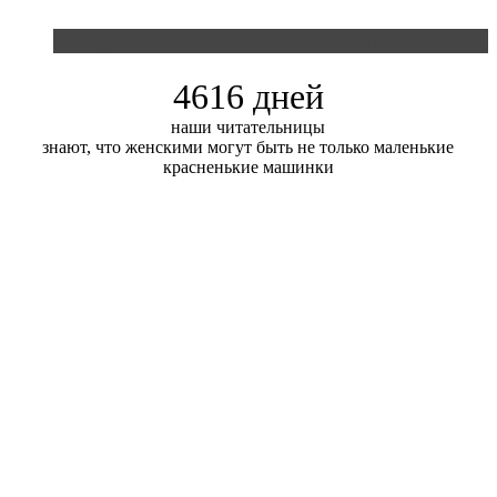
Блондинка и автомобильная выставка
4616 дней
наши читательницы
знают, что женскими могут быть не только маленькие
красненькие машинки