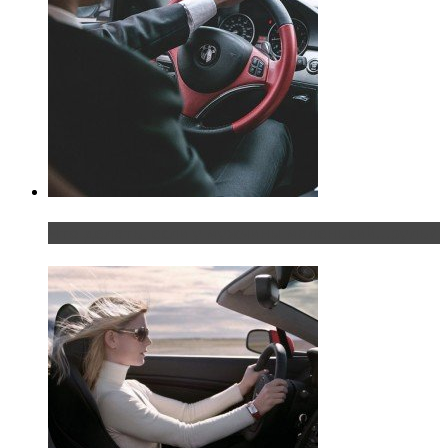
Что делать, если у мужчины маленький…руль?