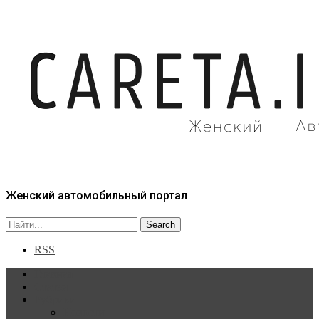
Женский автомобильный портал
RSS
Главная
Статьи
Рубрики
Новости