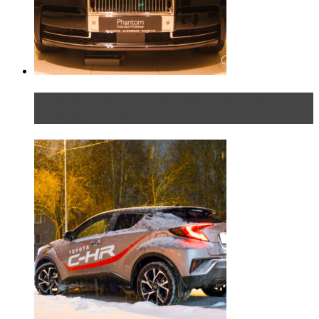
Таких больше нет. Rolls-Royce представил в
Петербурге эксклю...