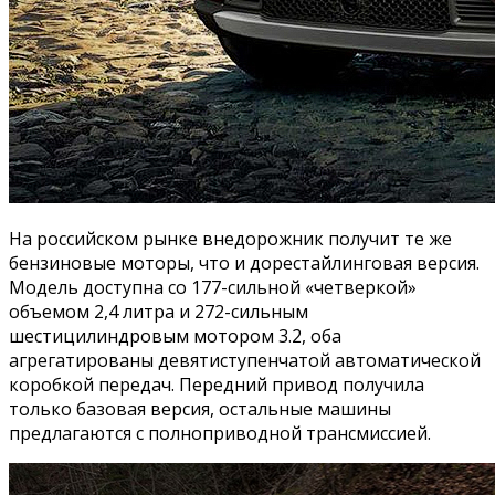
На российском рынке внедорожник получит те же
бензиновые моторы, что и дорестайлинговая версия.
Модель доступна со 177-сильной «четверкой»
объемом 2,4 литра и 272-сильным
шестицилиндровым мотором 3.2, оба
агрегатированы девятиступенчатой автоматической
коробкой передач. Передний привод получила
только базовая версия, остальные машины
предлагаются с полноприводной трансмиссией.