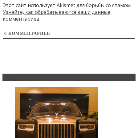
Этот сайт использует Akismet для борьбы со спамом.
Узнайте, как обрабатываются ваши данные
комментариев
.
0
КОММЕНТАРИЕВ
Эксклюзив