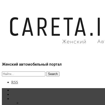
Женский автомобильный портал
RSS
Главная
Статьи
Рубрики
Новости