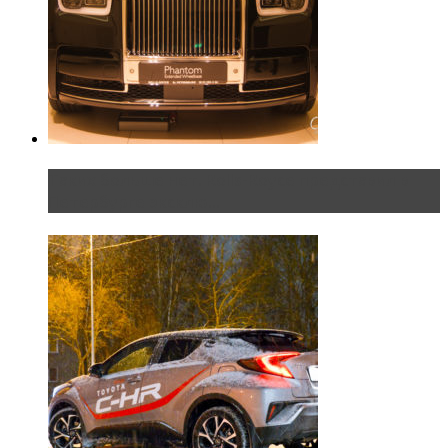
Таких больше нет. Rolls-Royce представил в
Петербурге эксклю...