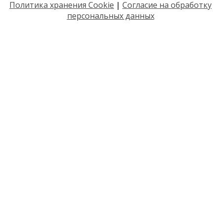
Политика хранения Cookie
|
Согласие на обработку
персональных данных