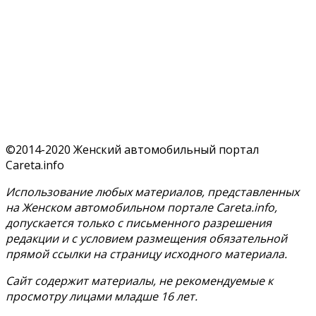
©2014-2020 Женский автомобильный портал
Careta.info
Использование любых материалов, представленных
на Женском автомобильном портале Careta.info,
допускается только с письменного разрешения
редакции и с условием размещения обязательной
прямой ссылки на страницу исходного материала.
Сайт содержит материалы, не рекомендуемые к
просмотру лицами младше 16 лет.