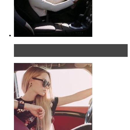
Блондинка на шоссе: часть первая. Начало
пути