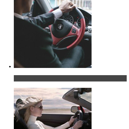
Что делать, если у мужчины маленький…руль?