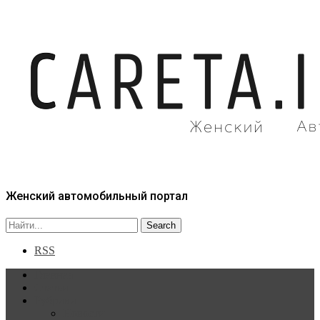
Женский автомобильный портал
RSS
Главная
Статьи
Рубрики
Новости