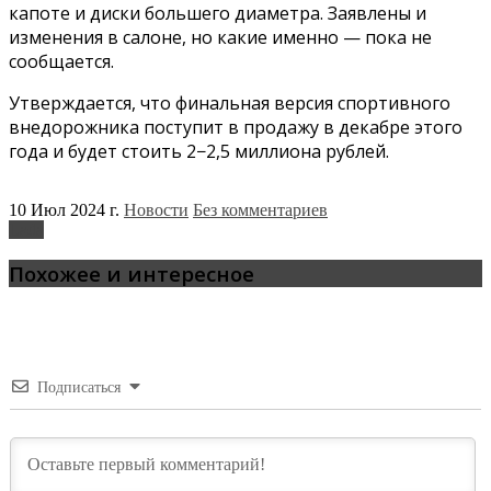
капоте и диски большего диаметра. Заявлены и
изменения в салоне, но какие именно — пока не
сообщается.
Утверждается, что финальная версия спортивного
внедорожника поступит в продажу в декабре этого
года и будет стоить 2−2,5 миллиона рублей.
10 Июл 2024 г.
Новости
Без комментариев
Lada
Похожее и интересное
Подписаться