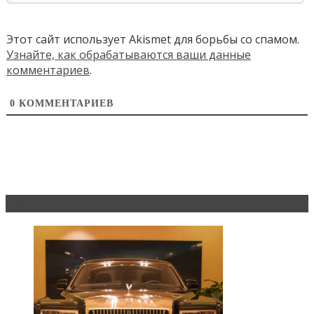
Этот сайт использует Akismet для борьбы со спамом.
Узнайте, как обрабатываются ваши данные
комментариев
.
0
КОММЕНТАРИЕВ
Эксклюзив