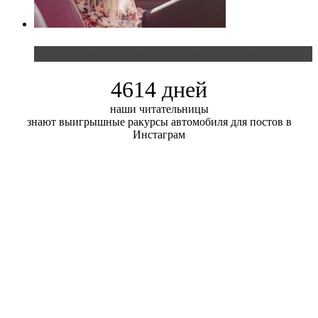
Блондинка и автомобильная выставка
4614 дней
наши читательницы
знают выигрышные ракурсы автомобиля для постов в
Инстаграм