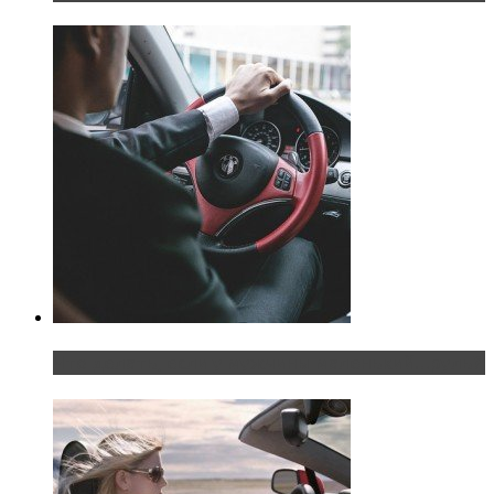
Что делать, если у мужчины маленький…руль?