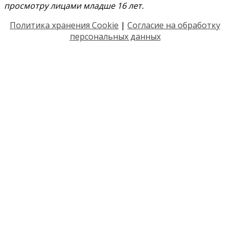
просмотру лицами младше 16 лет.
Политика хранения Cookie
|
Согласие на обработку
персональных данных