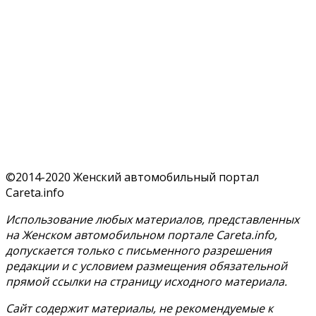
©2014-2020 Женский автомобильный портал
Careta.info
Использование любых материалов, представленных
на Женском автомобильном портале Careta.info,
допускается только с письменного разрешения
редакции и с условием размещения обязательной
прямой ссылки на страницу исходного материала.
Сайт содержит материалы, не рекомендуемые к