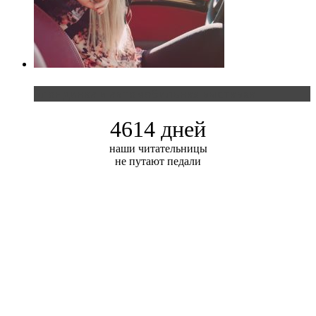
Блондинка и автомобильная выставка
4614 дней
наши читательницы
не путают педали