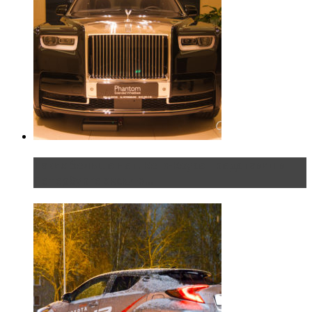
Таких больше нет. Rolls-Royce представил в
Петербурге эксклю...