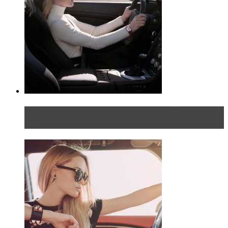
Блондинка на шоссе: часть первая. Начало
пути