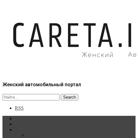
Женский автомобильный портал
RSS
Главная
Статьи
Рубрики
Новости