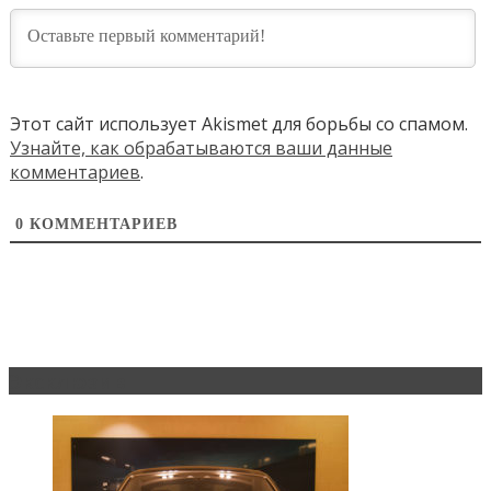
Этот сайт использует Akismet для борьбы со спамом.
Узнайте, как обрабатываются ваши данные
комментариев
.
0
КОММЕНТАРИЕВ
Эксклюзив