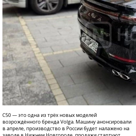
C50 — это одна из трёх новых моделей
возрождённого бренда Volga. Машину анонсировали
в апреле, производство в России будет налажено на
заводе в Нижнем Новгороде, продажи стартуют