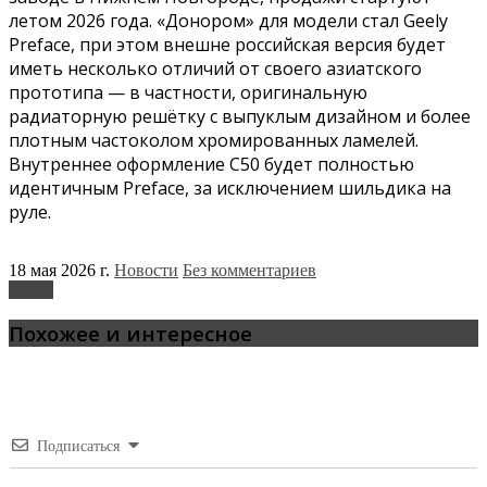
летом 2026 года. «Донором» для модели стал Geely
Preface, при этом внешне российская версия будет
иметь несколько отличий от своего азиатского
прототипа — в частности, оригинальную
радиаторную решётку с выпуклым дизайном и более
плотным частоколом хромированных ламелей.
Внутреннее оформление C50 будет полностью
идентичным Preface, за исключением шильдика на
руле.
18 мая 2026 г.
Новости
Без комментариев
Волга
Похожее и интересное
Подписаться