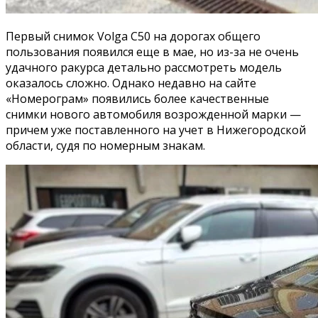
Первый снимок Volga C50 на дорогах общего
пользования появился еще в мае, но из-за не очень
удачного ракурса детально рассмотреть модель
оказалось сложно. Однако недавно на сайте
«Номерограм» появились более качественные
снимки нового автомобиля возрожденной марки —
причем уже поставленного на учет в Нижегородской
области, судя по номерным знакам.