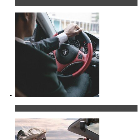
дома
Что делать, если у мужчины маленький…руль?