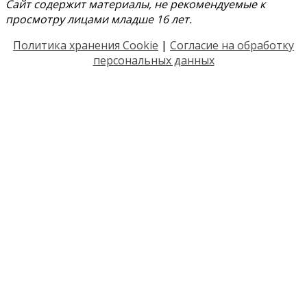
Сайт содержит материалы, не рекомендуемые к
просмотру лицами младше 16 лет.
Политика хранения Cookie
|
Согласие на обработку
персональных данных