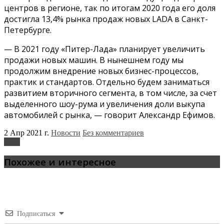
центров в регионе, так по итогам 2020 года его доля
достигла 13,4% рынка продаж новых LADA в Санкт-
Петербурге.
— В 2021 году «Питер-Лада» планирует увеличить
продажи новых машин. В нынешнем году мы
продолжим внедрение новых бизнес-процессов,
практик и стандартов. Отдельно будем заниматься
развитием вторичного сегмента, в том числе, за счет
выделенного шоу-рума и увеличения доли выкупа
автомобилей с рынка, — говорит Александр Ефимов.
2 Апр 2021 г.
Новости
Без комментариев
Lada
Похожее и интересное
Подписаться