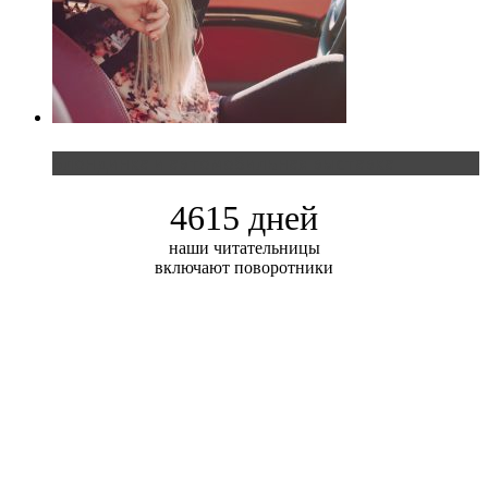
Блондинка и автомобильная выставка
4615 дней
наши читательницы
включают поворотники