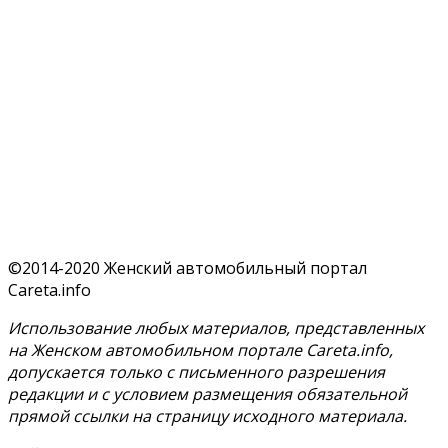
©2014-2020 Женский автомобильный портал
Careta.info
Использование любых материалов, представленных
на Женском автомобильном портале Careta.info,
допускается только с письменного разрешения
редакции и с условием размещения обязательной
прямой ссылки на страницу исходного материала.