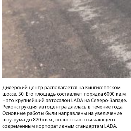
Дилерский центр располагается на Кингисеппском
шоссе, 50. Его площадь составляет порядка 6000 кв.м.
– это крупнейший автосалон LADA на Северо-Западе.
Реконструкция автоцентра длилась в течение года.
Основные работы были направлены на увеличение
шоу-рума до 820 кв.м., полностью отвечающего
современным корпоративным стандартам LADA.