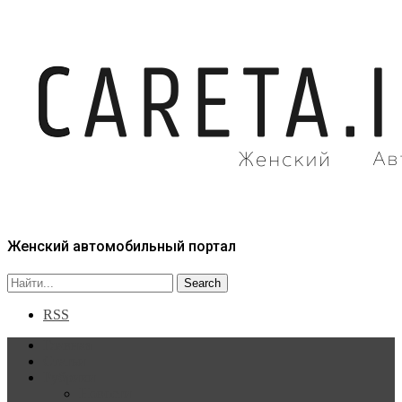
Женский автомобильный портал
RSS
Главная
Статьи
Рубрики
Новости