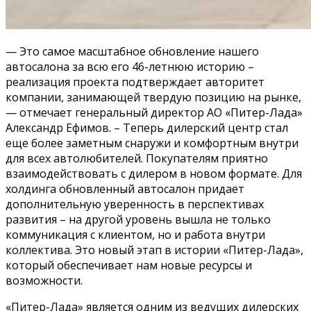
— Это самое масштабное обновление нашего
автосалона за всю его 46-летнюю историю –
реализация проекта подтверждает авторитет
компании, занимающей твердую позицию на рынке,
— отмечает генеральный директор АО «Питер-Лада»
Александр Ефимов. – Теперь дилерский центр стал
еще более заметным снаружи и комфортным внутри
для всех автолюбителей. Покупателям приятно
взаимодействовать с дилером в новом формате. Для
холдинга обновленный автосалон придает
дополнительную уверенность в перспективах
развития – на другой уровень вышла не только
коммуникация с клиентом, но и работа внутри
коллектива. Это новый этап в истории «Питер-Лада»,
который обеспечивает нам новые ресурсы и
возможности.
«Питер-Лада» является одним из ведущих дилерских