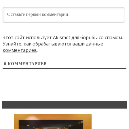
Этот сайт использует Akismet для борьбы со спамом.
Узнайте, как обрабатываются ваши данные
комментариев
.
0
КОММЕНТАРИЕВ
Эксклюзив