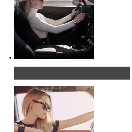
Блондинка на шоссе: часть первая. Начало
пути