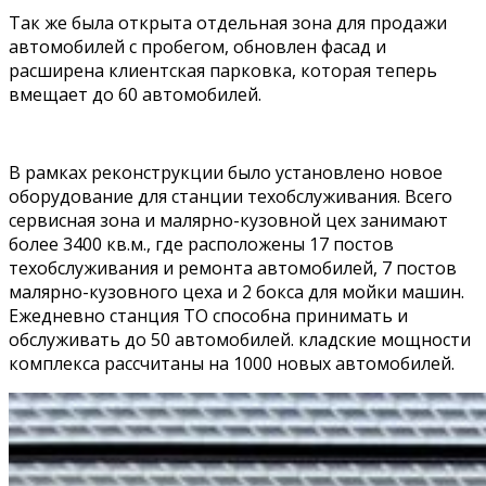
Так же была открыта отдельная зона для продажи
автомобилей с пробегом, обновлен фасад и
расширена клиентская парковка, которая теперь
вмещает до 60 автомобилей.
В рамках реконструкции было установлено новое
оборудование для станции техобслуживания. Всего
сервисная зона и малярно-кузовной цех занимают
более 3400 кв.м., где расположены 17 постов
техобслуживания и ремонта автомобилей, 7 постов
малярно-кузовного цеха и 2 бокса для мойки машин.
Ежедневно станция ТО способна принимать и
обслуживать до 50 автомобилей. кладские мощности
комплекса рассчитаны на 1000 новых автомобилей.