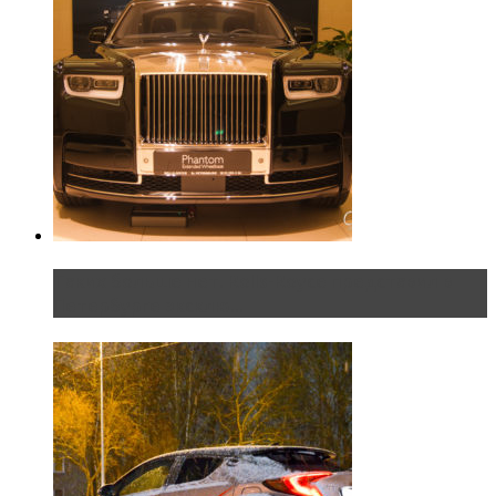
Таких больше нет. Rolls-Royce представил в
Петербурге эксклю...