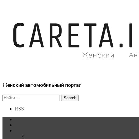
Женский автомобильный портал
RSS
Главная
Статьи
Рубрики
Новости