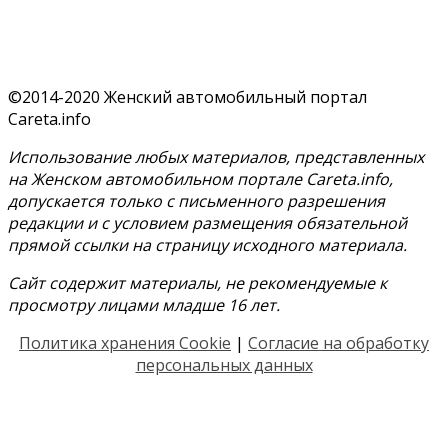
©2014-2020 Женский автомобильный портал
Careta.info
Использование любых материалов, представленных
на Женском автомобильном портале Careta.info,
допускается только с письменного разрешения
редакции и с условием размещения обязательной
прямой ссылки на страницу исходного материала.
Сайт содержит материалы, не рекомендуемые к
просмотру лицами младше 16 лет.
Политика хранения Cookie
|
Согласие на обработку
персональных данных