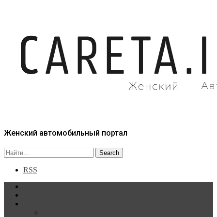
Женский автомобильный портал
RSS
Главная
Статьи
Рубрики
Новости