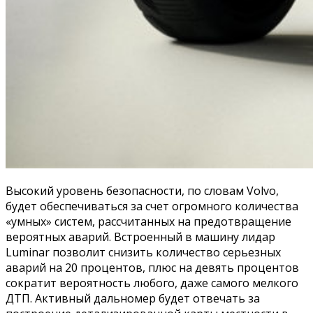
Высокий уровень безопасности, по словам Volvo,
будет обеспечиваться за счет огромного количества
«умных» систем, рассчитанных на предотвращение
вероятных аварий. Встроенный в машину лидар
Luminar позволит снизить количество серьезных
аварий на 20 процентов, плюс на девять процентов
сократит вероятность любого, даже самого мелкого
ДТП. Активный дальномер будет отвечать за