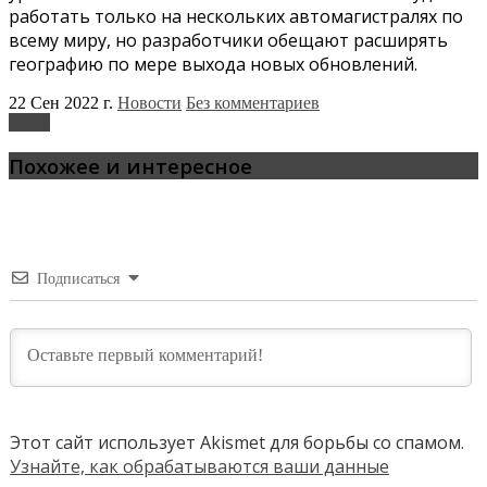
работать только на нескольких автомагистралях по
всему миру, но разработчики обещают расширять
географию по мере выхода новых обновлений.
22 Сен 2022 г.
Новости
Без комментариев
Volvo
Похожее и интересное
Подписаться
Этот сайт использует Akismet для борьбы со спамом.
Узнайте, как обрабатываются ваши данные