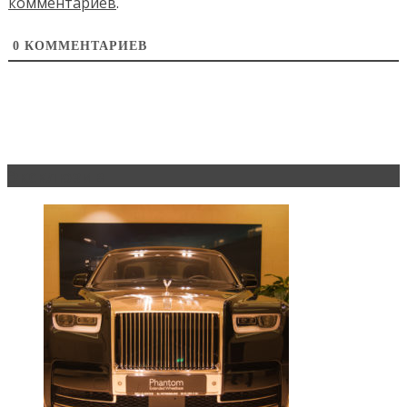
комментариев
.
0
КОММЕНТАРИЕВ
Эксклюзив