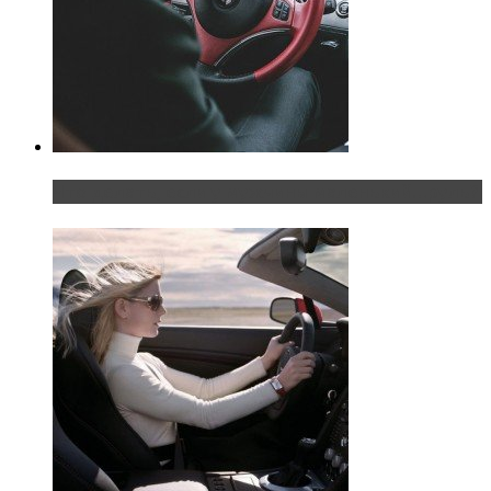
Что делать, если у мужчины маленький…руль?