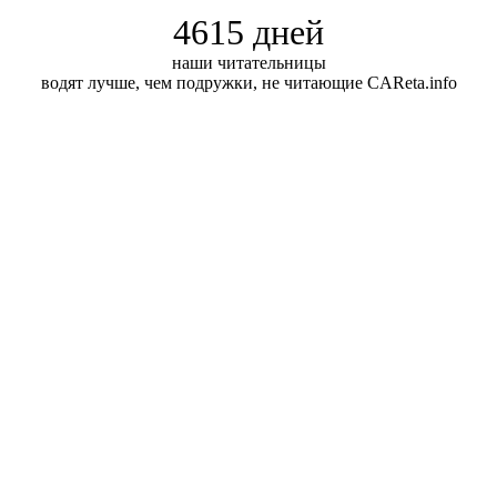
4615 дней
наши читательницы
водят лучше, чем подружки, не читающие CAReta.info