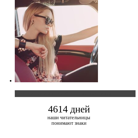
Блондинка и автомобильная выставка
4614 дней
наши читательницы
понимают знаки