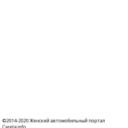
©2014-2020 Женский автомобильный портал
Careta.info