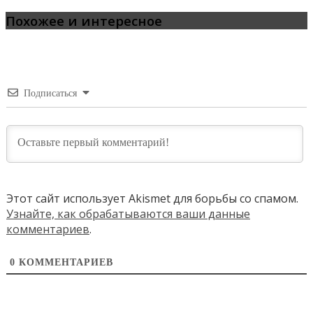
Похожее и интересное
Подписаться
Этот сайт использует Akismet для борьбы со спамом.
Узнайте, как обрабатываются ваши данные
комментариев
.
0
КОММЕНТАРИЕВ