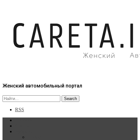
Женский автомобильный портал
RSS
Главная
Статьи
Рубрики
Новости