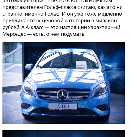
автомобиля приятные. Но я все-таки лучшим
представителем Гольф-класса считаю, как это ни
странно, именно Гольф. И он уже тоже медленно
приближается к ценовой категории в миллион
рублей. А А-класс — это настоящий характерный
Мерседес — есть, о чем подумать.