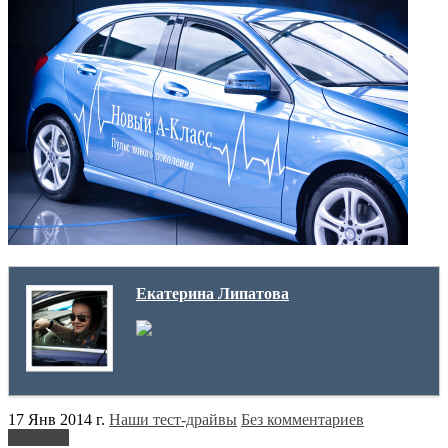
Екатерина Липатова
17 Янв 2014 г.
Наши тест-драйвы
Без комментариев
Mercedes