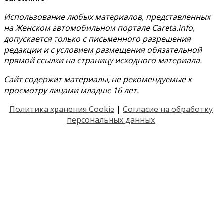
Использование любых материалов, представленных
на Женском автомобильном портале Careta.info,
допускается только с письменного разрешения
редакции и с условием размещения обязательной
прямой ссылки на страницу исходного материала.
Сайт содержит материалы, не рекомендуемые к
просмотру лицами младше 16 лет.
Политика хранения Cookie
|
Согласие на обработку
персональных данных