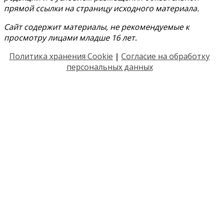
прямой ссылки на страницу исходного материала.
Сайт содержит материалы, не рекомендуемые к
просмотру лицами младше 16 лет.
Политика хранения Cookie
|
Согласие на обработку
персональных данных