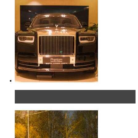
Таких больше нет. Rolls-Royce представил в
Петербурге эксклю...