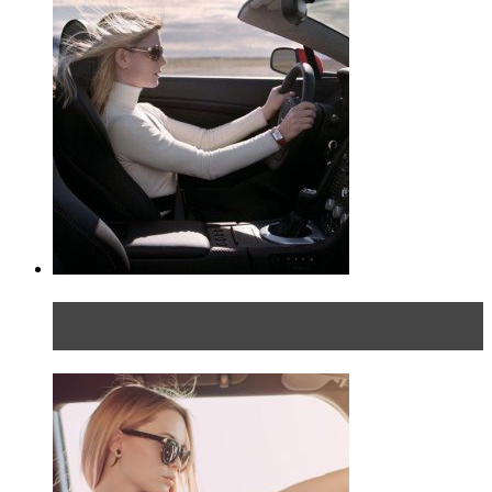
Блондинка на шоссе: часть первая. Начало
пути