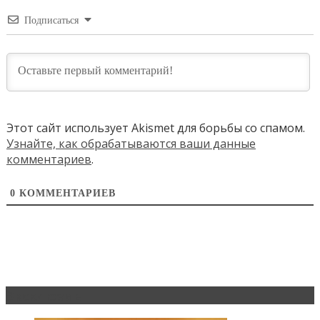
Подписаться
Этот сайт использует Akismet для борьбы со спамом.
Узнайте, как обрабатываются ваши данные
комментариев
.
0
КОММЕНТАРИЕВ
Эксклюзив