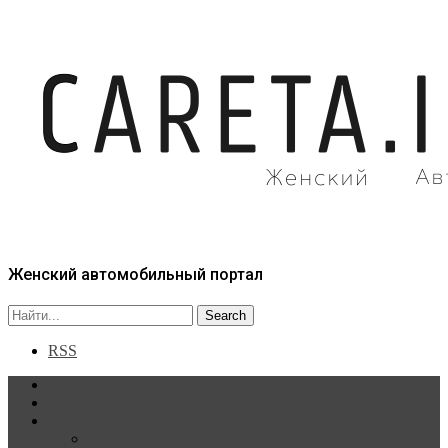
Женский автомобильный портал
RSS
Главная
Статьи
Рубрики
Новости