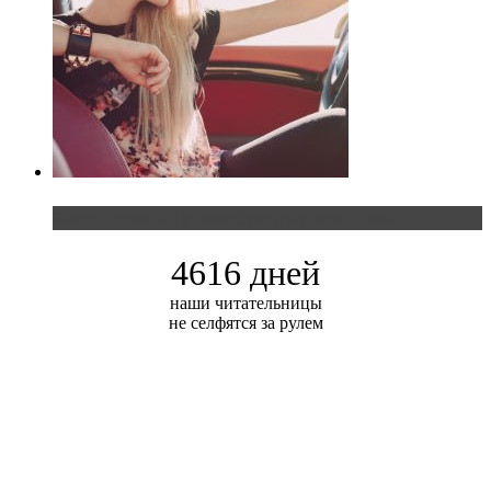
Блондинка и автомобильная выставка
4616 дней
наши читательницы
не селфятся за рулем