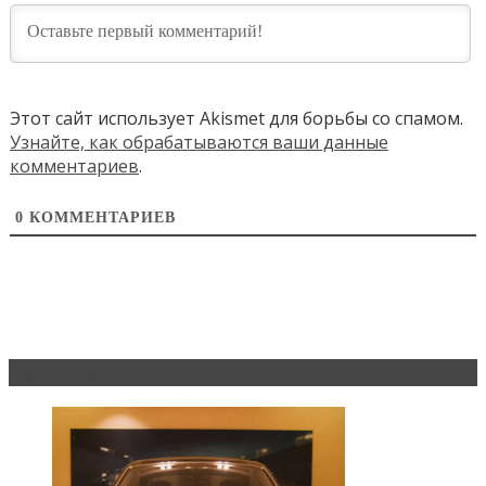
Этот сайт использует Akismet для борьбы со спамом.
Узнайте, как обрабатываются ваши данные
комментариев
.
0
КОММЕНТАРИЕВ
Эксклюзив