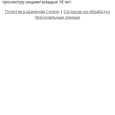
просмотру лицами младше 16 лет.
Политика хранения Cookie
|
Согласие на обработку
персональных данных