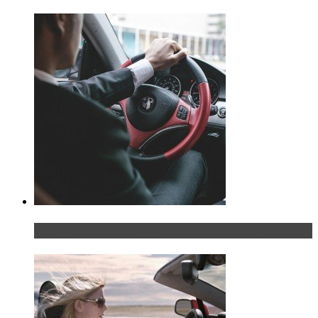
Что делать, если у мужчины маленький…руль?