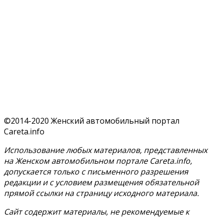
©2014-2020 Женский автомобильный портал
Careta.info
Использование любых материалов, представленных
на Женском автомобильном портале Careta.info,
допускается только с письменного разрешения
редакции и с условием размещения обязательной
прямой ссылки на страницу исходного материала.
Сайт содержит материалы, не рекомендуемые к