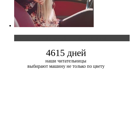
Блондинка и автомобильная выставка
4615 дней
наши читательницы
выбирают машину не только по цвету