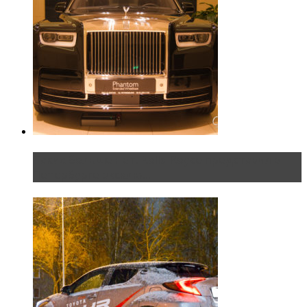
Таких больше нет. Rolls-Royce представил в
Петербурге эксклю...