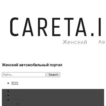
Женский автомобильный портал
RSS
Главная
Статьи
Рубрики
Новости