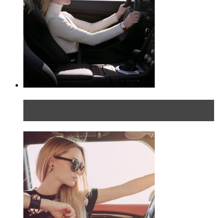
Блондинка на шоссе: часть первая. Начало
пути