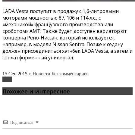
LADA Vesta поступит в продажу с 1,6-литровыми
моторами мощностью 87, 106 и 114 л.с., с
«механикой» французского производства или
«роботом» АМТ. Также будет доступен вариатор от
концерна Рено-Ниссан, который используется,
например, в модели Nissan Sentra. Позже к седану
должен присоединиться хэтчбек LADA Vesta, а затем и
соплатформенный универсал.
15 Сен 2015 г.
Новости
Без комментариев
Lada
Похожее и интересное
Подписаться