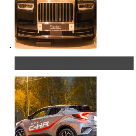
Таких больше нет. Rolls-Royce представил в
Петербурге эксклю...