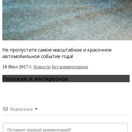
Не пропустите самое масштабное и красочное
автомобильное событие года!
18 Июл 2017 г.
Новости
Без комментариев
Похожее и интересное
Подписаться