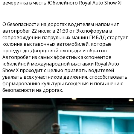
вечеринка в честь Юбилейного Royal Auto Show X!
О безопасности на дорогах водителям напомнит
автопробег 22 июля: в 21:30 от Экспофорума в
сопровождении патрульных машин ГИБДД стартует
колонна выставочных автомобилей, которые
проедут до Дворцовой площади и обратно.
Автопробег из самых эффектных экспонентов
юбилейной международной выставки Royal Auto
Show X проходит с целью призвать водителей
уважать всех участников движения, способствовать
формированию культуры вождения и повышению
безопасности на дорогах.