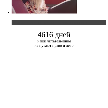
Блондинка и автомобильная выставка
4616 дней
наши читательницы
не путают право и лево