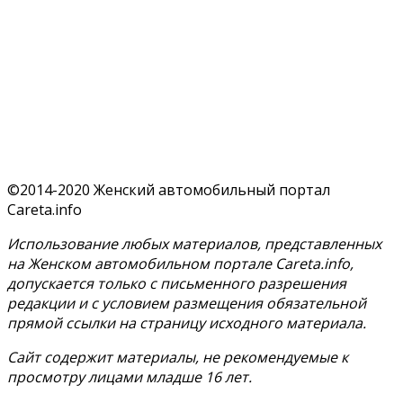
©2014-2020 Женский автомобильный портал
Careta.info
Использование любых материалов, представленных
на Женском автомобильном портале Careta.info,
допускается только с письменного разрешения
редакции и с условием размещения обязательной
прямой ссылки на страницу исходного материала.
Сайт содержит материалы, не рекомендуемые к
просмотру лицами младше 16 лет.