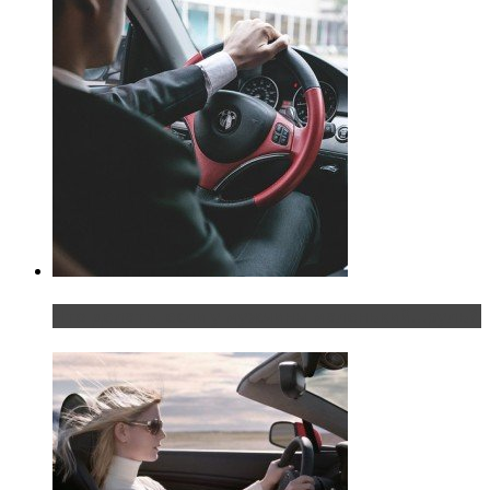
Что делать, если у мужчины маленький…руль?