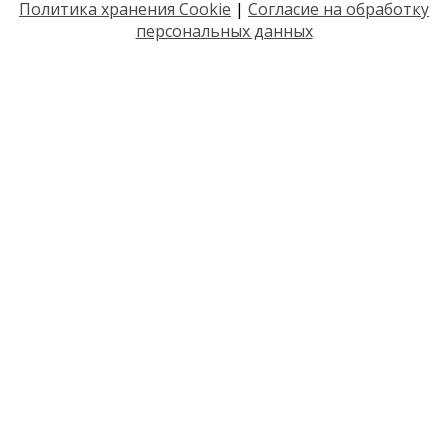
Политика хранения Cookie
|
Согласие на обработку
персональных данных