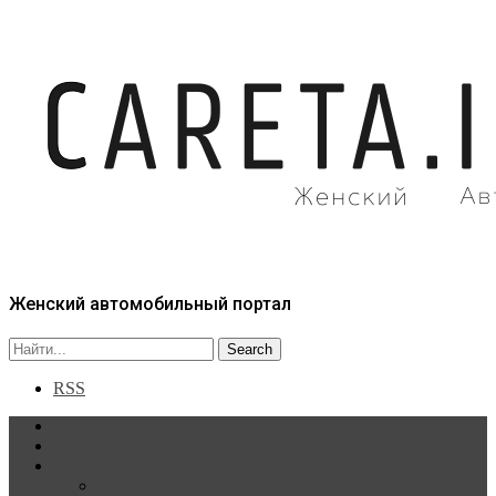
Женский автомобильный портал
RSS
Главная
Статьи
Рубрики
Новости