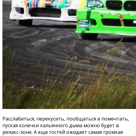
Расслабиться, перекусить, пообщаться и помечтать,
пуская колечки кальянного дыма можно будет в
релакс-зоне. А еще гостей ожидает самая громкая