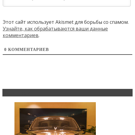
Этот сайт использует Akismet для борьбы со спамом.
Узнайте, как обрабатываются ваши данные
комментариев
.
0
КОММЕНТАРИЕВ
Эксклюзив