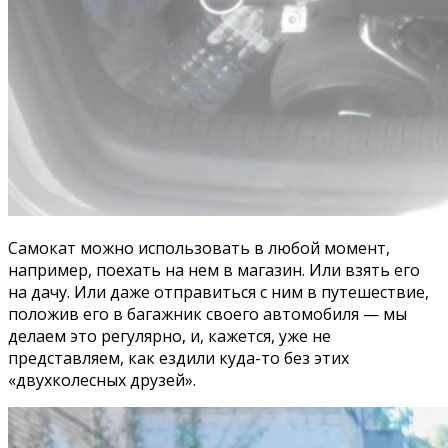
Самокат можно использовать в любой момент,
например, поехать на нем в магазин. Или взять его
на дачу. Или даже отправиться с ним в путешествие,
положив его в багажник своего автомобиля — мы
делаем это регулярно, и, кажется, уже не
представляем, как ездили куда-то без этих
«двухколесных друзей».