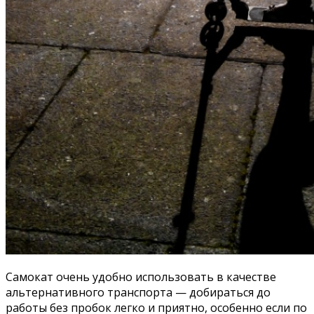
Самокат очень удобно использовать в качестве
альтернативного транспорта — добираться до
работы без пробок легко и приятно, особенно если по