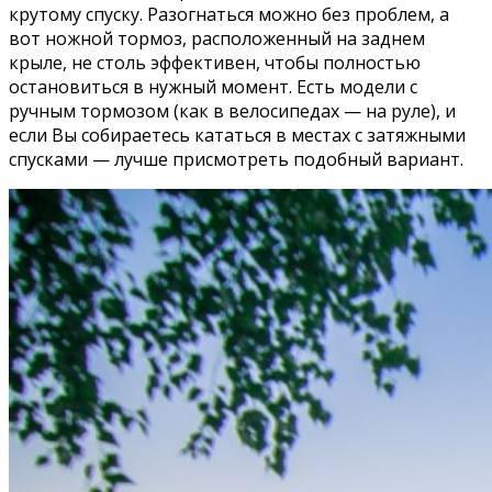
крутому спуску. Разогнаться можно без проблем, а
вот ножной тормоз, расположенный на заднем
крыле, не столь эффективен, чтобы полностью
остановиться в нужный момент. Есть модели с
ручным тормозом (как в велосипедах — на руле), и
если Вы собираетесь кататься в местах с затяжными
спусками — лучше присмотреть подобный вариант.