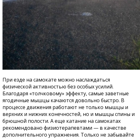
При езде на самокате можно наслаждаться
физической активностью без особых усилий.
Благодаря «толчковому» эффекту, самые заветные
ягодичные мышцы качаются довольно быстро. В
процессе движения работают не только мышцы и
верхних и нижних конечностей, но и мышцы спины и
брюшной полости. А еще катание на самокатах
рекомендовано физиотерапевтами — в качестве
дополнительного упражнения. Только не забывайте