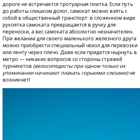
дороге не встречается тротуарная плитка. Если путь
до работы слишком долог, самокат можно взять с
собой в общественный транспорт: в сложенном виде
рукоятка самоката превращается в ручку для
переноски, а вес самоката абсолютно незначителен.
При желании для своего маленького железного друга
можно приобрести специальный чехол для перевозки
или ленту через плечо. Даже если придется нырнуть в
метро — никаких вопросов со стороны стражей
турникетов
(велосипедисты при одном только их
упоминании начинают плакать горькими слезами)
не
возникнет!