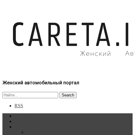
Женский автомобильный портал
RSS
Главная
Статьи
Рубрики
Новости