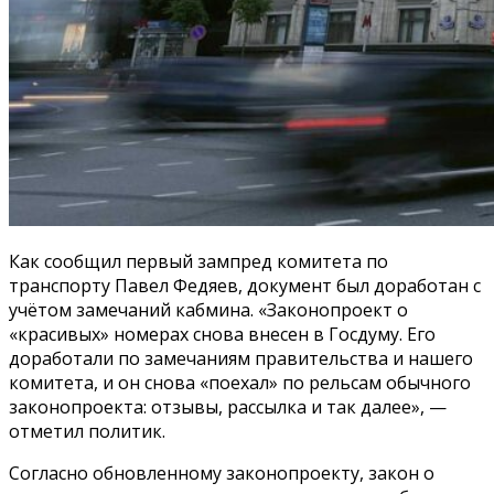
Как сообщил первый зампред комитета по
транспорту Павел Федяев, документ был доработан с
учётом замечаний кабмина. «Законопроект о
«красивых» номерах снова внесен в Госдуму. Его
доработали по замечаниям правительства и нашего
комитета, и он снова «поехал» по рельсам обычного
законопроекта: отзывы, рассылка и так далее», —
отметил политик.
Согласно обновленному законопроекту, закон о