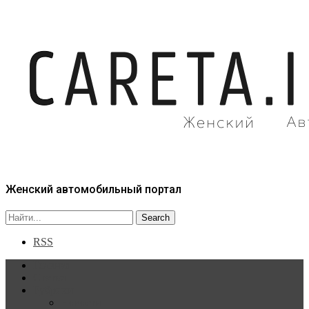
Женский автомобильный портал
RSS
Главная
Статьи
Рубрики
Новости