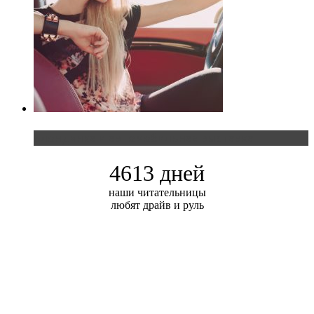
Блондинка и автомобильная выставка
4613 дней
наши читательницы
любят драйв и руль