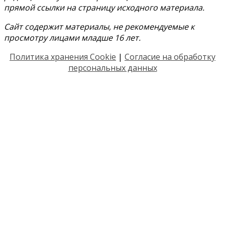
прямой ссылки на страницу исходного материала.
Сайт содержит материалы, не рекомендуемые к
просмотру лицами младше 16 лет.
Политика хранения Cookie
|
Согласие на обработку
персональных данных