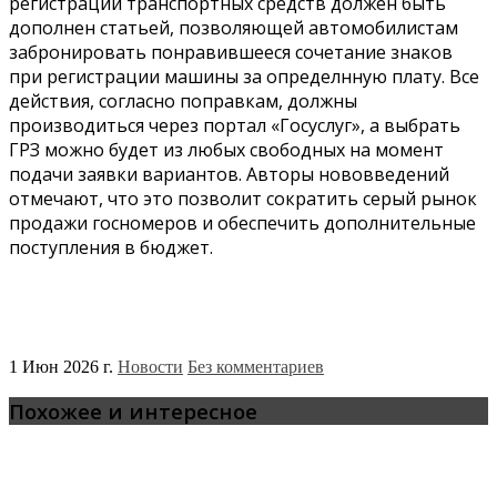
регистрации транспортных средств должен быть
дополнен статьей, позволяющей автомобилистам
забронировать понравившееся сочетание знаков
при регистрации машины за определнную плату. Все
действия, согласно поправкам, должны
производиться через портал «Госуслуг», а выбрать
ГРЗ можно будет из любых свободных на момент
подачи заявки вариантов. Авторы нововведений
отмечают, что это позволит сократить серый рынок
продажи госномеров и обеспечить дополнительные
поступления в бюджет.
1 Июн 2026 г.
Новости
Без комментариев
Похожее и интересное