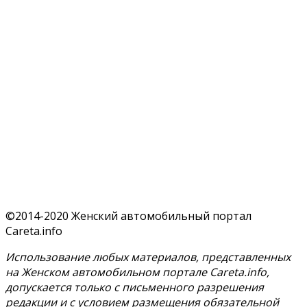
©2014-2020 Женский автомобильный портал
Careta.info
Использование любых материалов, представленных
на Женском автомобильном портале Careta.info,
допускается только с письменного разрешения
редакции и с условием размещения обязательной