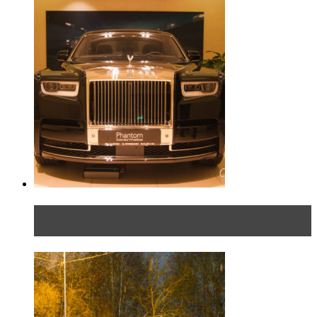
Таких больше нет. Rolls-Royce представил в
Петербурге эксклю...