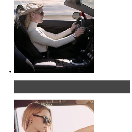
Блондинка на шоссе: часть первая. Начало
пути