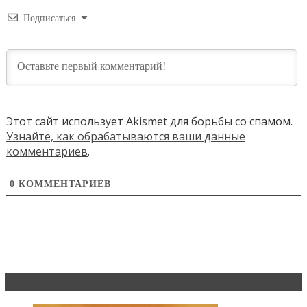
Подписаться
Этот сайт использует Akismet для борьбы со спамом.
Узнайте, как обрабатываются ваши данные
комментариев
.
0
КОММЕНТАРИЕВ
Эксклюзив