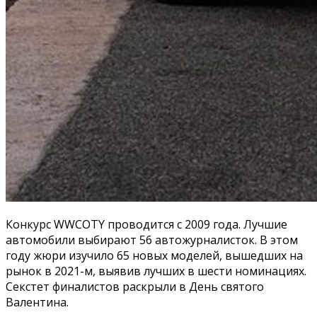
Конкурс WWCOTY проводится с 2009 года. Лучшие
автомобили выбирают 56 автожурналисток. В этом
году жюри изучило 65 новых моделей, вышедших на
рынок в 2021-м, выявив лучших в шести номинациях.
Секстет финалистов раскрыли в День святого
Валентина.