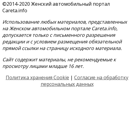
©2014-2020 Женский автомобильный портал
Careta.info
Использование любых материалов, представленных
на Женском автомобильном портале Careta.info,
допускается только с письменного разрешения
редакции и с условием размещения обязательной
прямой ссылки на страницу исходного материала.
Сайт содержит материалы, не рекомендуемые к
просмотру лицами младше 16 лет.
Политика хранения Cookie
|
Согласие на обработку
персональных данных