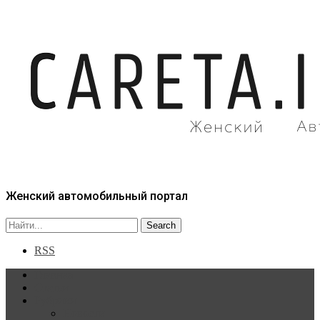
Женский автомобильный портал
RSS
Главная
Статьи
Рубрики
Новости