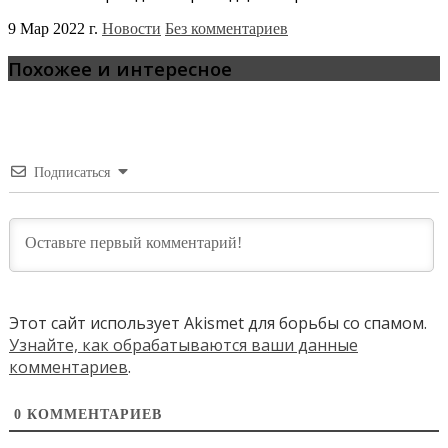
9 Мар 2022 г.
Новости
Без комментариев
Похожее и интересное
Подписаться
Этот сайт использует Akismet для борьбы со спамом.
Узнайте, как обрабатываются ваши данные
комментариев
.
0
КОММЕНТАРИЕВ