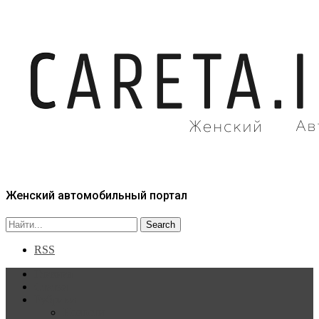
Женский автомобильный портал
RSS
Главная
Статьи
Рубрики
Новости