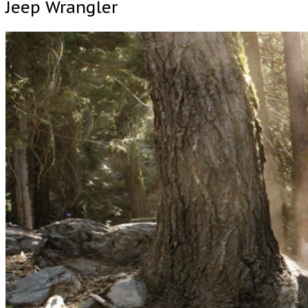
Jeep Wrangler