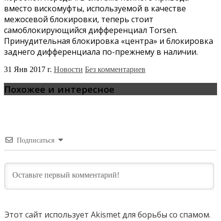
вместо вискомуфты, используемой в качестве
межосевой блокировки, теперь стоит
самоблокирующийся дифференциал Torsen.
Принудительная блокировка «центра» и блокировка
заднего дифференциала по-прежнему в наличии.
31 Янв 2017 г.
Новости
Без комментариев
Похожее и интересное
Подписаться
Этот сайт использует Akismet для борьбы со спамом.