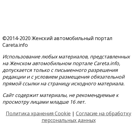
©2014-2020 Женский автомобильный портал
Careta.info
Использование любых материалов, представленных
на Женском автомобильном портале Careta.info,
допускается только с письменного разрешения
редакции и с условием размещения обязательной
прямой ссылки на страницу исходного материала.
Сайт содержит материалы, не рекомендуемые к
просмотру лицами младше 16 лет.
Политика хранения Cookie
|
Согласие на обработку
персональных данных