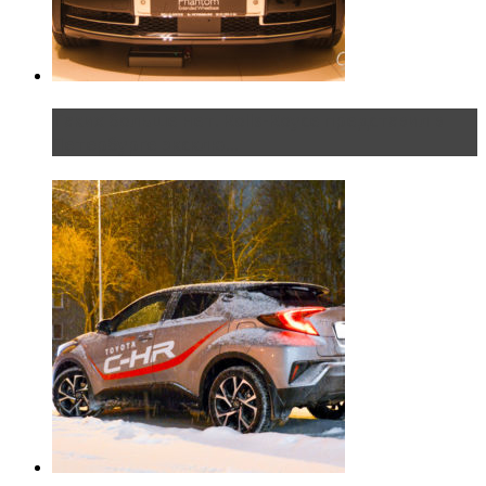
Таких больше нет. Rolls-Royce представил в
Петербурге эксклю...