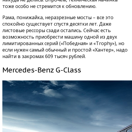
тоже особо не стремится к обновлению.
Рама, понижайка, неразрезные мосты – все это
спокойно существует спустя десятки лет. Даже
листовые рессоры сзади остались. Сейчас есть
возможность приобрести машину одной из двух
лимитированных серий («Победная» и «Trophy»), но
если нужен самый обычный и простой «Хантер», надо
найти в закромах 609 тысяч рублей.
Mercedes-Benz G-Class