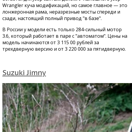
Wrangler куча модификаций, но самое главное — это
лонжеронная рама, неразрезные мосты спереди и
сзади, настоящий полный привод
в базе
.
В России у модели есть только 284-сильный мотор
3.6, который работает в паре с
автоматом
. Цены на
модель начинаются от 3 115 00 рублей за
трехдверную версию и от 3 220 000 за пятидверную.
Suzuki Jimny