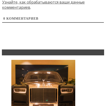
Узнайте, как обрабатываются ваши данные
комментариев
.
0
КОММЕНТАРИЕВ
Эксклюзив