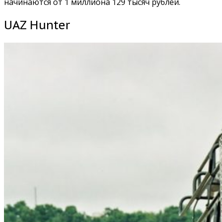
начинаются от 1 миллиона 129 тысяч рублей.
UAZ Hunter