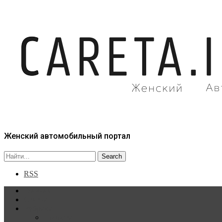
Женский автомобильный портал
RSS
Главная
Статьи
Рубрики
Новости