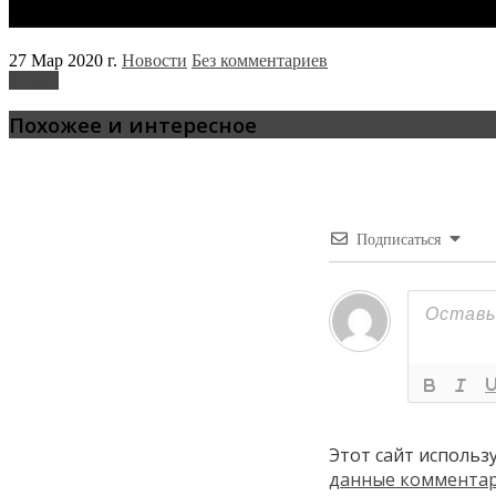
27 Мар 2020 г.
Новости
Без комментариев
Datsun
Похожее и интересное
Подписаться
Этот сайт использ
данные коммента