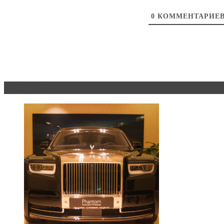
0
КОММЕНТАРИЕ
Эксклюзив