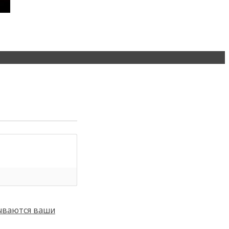
тываются ваши