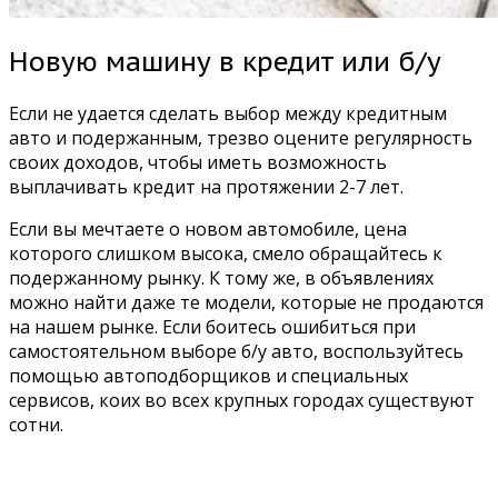
Новую машину в кредит или б/у
Если не удается сделать выбор между кредитным
авто и подержанным, трезво оцените регулярность
своих доходов, чтобы иметь возможность
выплачивать кредит на протяжении 2-7 лет.
Если вы мечтаете о новом автомобиле, цена
которого слишком высока, смело обращайтесь к
подержанному рынку. К тому же, в объявлениях
можно найти даже те модели, которые не продаются
на нашем рынке. Если боитесь ошибиться при
самостоятельном выборе б/у авто, воспользуйтесь
помощью автоподборщиков и специальных
сервисов, коих во всех крупных городах существуют
сотни.