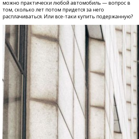
можно практически любой автомобиль — вопрос в
том, сколько лет потом придется за него
расплачиваться. Или все-таки купить подержанную?