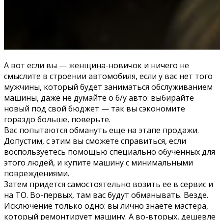
А вот если вы — женщина-новичок и ничего не
смыслите в строении автомобиля, если у вас нет того
мужчины, который будет заниматься обслуживанием
машины, даже не думайте о б/у авто: выбирайте
новый под свой бюджет — так вы сэкономите
гораздо больше, поверьте.
Вас попытаются обмануть еще на этапе продажи.
Допустим, с этим вы сможете справиться, если
воспользуетесь помощью специально обученных для
этого людей, и купите машину с минимальными
повреждениями.
Затем придется самостоятельно возить ее в сервис и
на ТО. Во-первых, там вас будут обманывать. Везде.
Исключение только одно: вы лично знаете мастера,
который ремонтирует машину. А во-вторых, дешевле