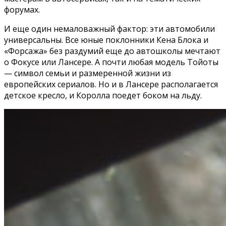
форумах.
И еще один немаловажный фактор: эти автомобили
универсальны. Все юные поклонники Кена Блока и
«Форсажа» без раздумий еще до автошколы мечтают
о Фокусе или Лансере. А почти любая модель Тойоты
— символ семьи и размеренной жизни из
европейских сериалов. Но и в Лансере располагается
детское кресло, и Королла поедет боком на льду.