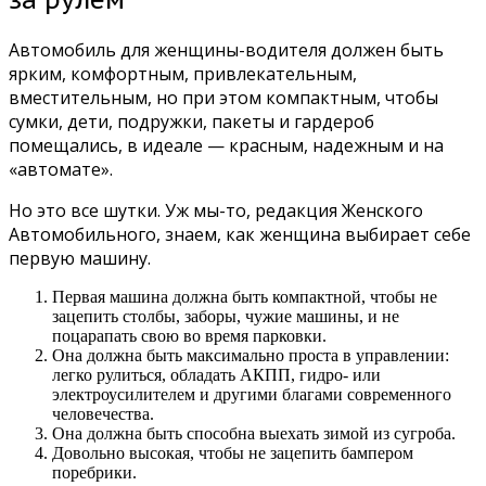
Автомобиль для женщины-водителя должен быть
ярким, комфортным, привлекательным,
вместительным, но при этом компактным, чтобы
сумки, дети, подружки, пакеты и гардероб
помещались, в идеале — красным, надежным и на
«автомате».
Но это все шутки. Уж мы-то, редакция Женского
Автомобильного, знаем, как женщина выбирает себе
первую машину.
Первая машина должна быть компактной, чтобы не
зацепить столбы, заборы, чужие машины, и не
поцарапать свою во время парковки.
Она должна быть максимально проста в управлении:
легко рулиться, обладать АКПП, гидро- или
электроусилителем и другими благами современного
человечества.
Она должна быть способна выехать зимой из сугроба.
Довольно высокая, чтобы не зацепить бампером
поребрики.