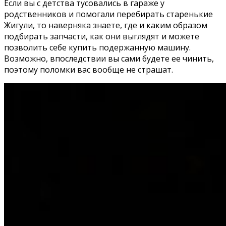
Если вы с детства тусовались в гараже у
родственников и помогали перебирать старенькие
Жигули, то наверняка знаете, где и каким образом
подбирать запчасти, как они выглядят и можете
позволить себе купить подержанную машину.
Возможно, впоследствии вы сами будете ее чинить,
поэтому поломки вас вообще не страшат.