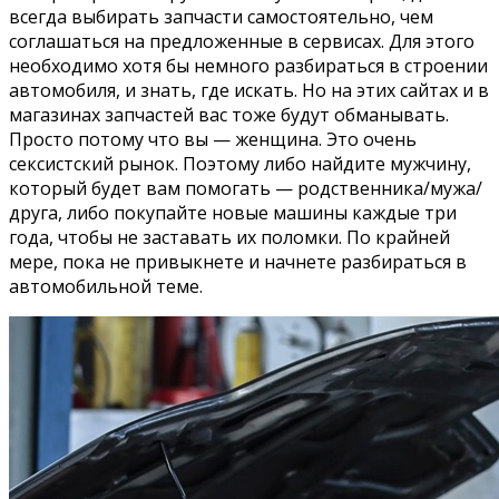
всегда выбирать запчасти самостоятельно, чем
соглашаться на предложенные в сервисах. Для этого
необходимо хотя бы немного разбираться в строении
автомобиля, и знать, где искать. Но на этих сайтах и в
магазинах запчастей вас тоже будут обманывать.
Просто потому что вы — женщина. Это очень
сексистский рынок. Поэтому либо найдите мужчину,
который будет вам помогать — родственника/мужа/
друга, либо покупайте новые машины каждые три
года, чтобы не заставать их поломки. По крайней
мере, пока не привыкнете и начнете разбираться в
автомобильной теме.