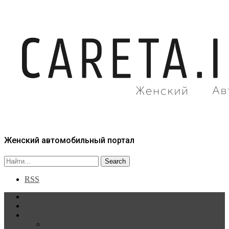
Женский автомобильный портал
RSS
Главная
Статьи
Рубрики
Новости