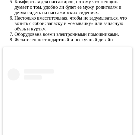
Комфортная для пассажиров, потому что женщина
думает о том, удобно ли будет ее мужу, родителям и
детям сидеть на пассажирских сидениях.
Настолько вместительная, чтобы не задумываться, что
возить с собой: запаску и «омывайку» или запасную
обувь и куртку.
Оборудована всеми электронными помощниками.
Желателен нестандартный и нескучный дизайн.