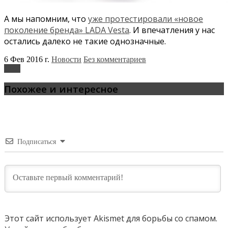
А мы напомним, что
уже протестировали «новое
поколение бренда» LADA Vesta
. И впечатления у нас
остались далеко не такие однозначные.
6 Фев 2016 г.
Новости
Без комментариев
Lada
Похожее и интересное
Подписаться
Этот сайт использует Akismet для борьбы со спамом.