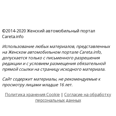
©2014-2020 Женский автомобильный портал
Careta.info
Использование любых материалов, представленных
на Женском автомобильном портале Careta.info,
допускается только с письменного разрешения
редакции и с условием размещения обязательной
прямой ссылки на страницу исходного материала.
Сайт содержит материалы, не рекомендуемые к
просмотру лицами младше 16 лет.
Политика хранения Cookie
|
Согласие на обработку
персональных данных