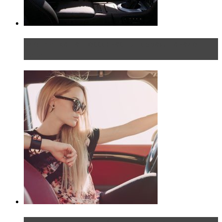
Блондинка на шоссе: часть первая. Начало
пути