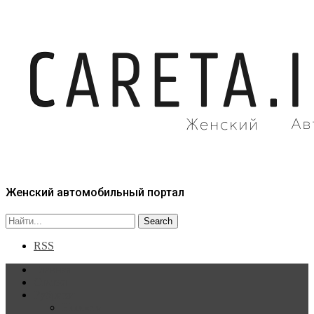
Женский автомобильный портал
RSS
Главная
Статьи
Рубрики
Новости