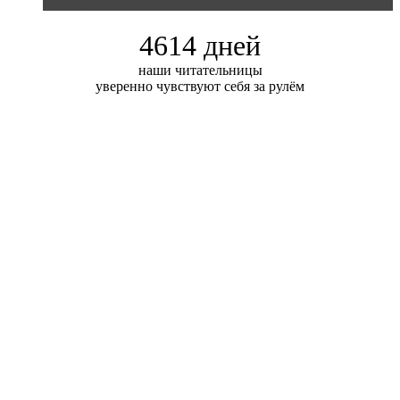
Блондинка и автомобильная выставка
4614 дней
наши читательницы
уверенно чувствуют себя за рулём