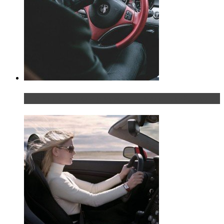
Что делать, если у мужчины маленький…руль?