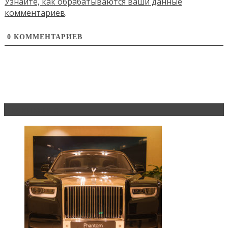
Узнайте, как обрабатываются ваши данные
комментариев
.
0
КОММЕНТАРИЕВ
Эксклюзив