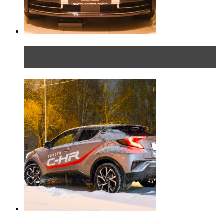
Таких больше нет. Rolls-Royce представил в
Петербурге эксклю...